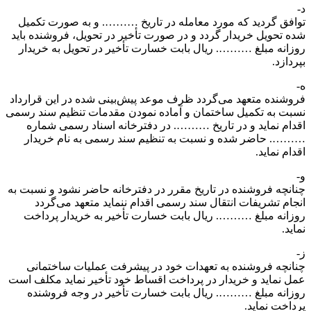
د-
توافق گردید که مورد معامله در تاریخ ………. و به صورت تکمیل
شده تحویل خریدار گردد و در صورت تأخیر در تحویل، فروشنده باید
روزانه مبلغ ………. ریال بابت خسارت تأخیر در تحویل به خریدار
بپردازد.
ه-
فروشنده متعهد می‌گردد ظرف موعد پیش‌بینی شده در این قرارداد
نسبت به تکمیل ساختمان و آماده نمودن مقدمات تنظیم سند رسمی
اقدام نماید و در تاریخ ………. در دفترخانه اسناد رسمی شماره
………. حاضر شده و نسبت به تنظیم سند رسمی به نام خریدار
اقدام نماید.
و-
چنانچه فروشنده در تاریخ مقرر در دفترخانه حاضر نشود و نسبت به
انجام تشریفات انتقال سند رسمی اقدام ننماید متعهد می‌گردد
روزانه مبلغ ………. ریال بابت خسارت تأخیر به خریدار پرداخت
نماید.
ز-
چنانچه فروشنده به تعهدات خود در پیشرفت عملیات ساختمانی
عمل نماید و خریدار در پرداخت اقساط خود تأخیر نماید مکلف است
روزانه مبلغ ………. ریال بابت خسارت تأخیر در وجه فروشنده
پرداخت نماید.