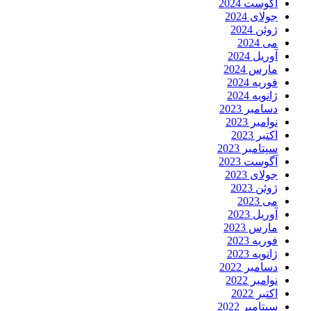
آگوست 2024
جولای 2024
ژوئن 2024
می 2024
آوریل 2024
مارس 2024
فوریه 2024
ژانویه 2024
دسامبر 2023
نوامبر 2023
اکتبر 2023
سپتامبر 2023
آگوست 2023
جولای 2023
ژوئن 2023
می 2023
آوریل 2023
مارس 2023
فوریه 2023
ژانویه 2023
دسامبر 2022
نوامبر 2022
اکتبر 2022
سپتامبر 2022