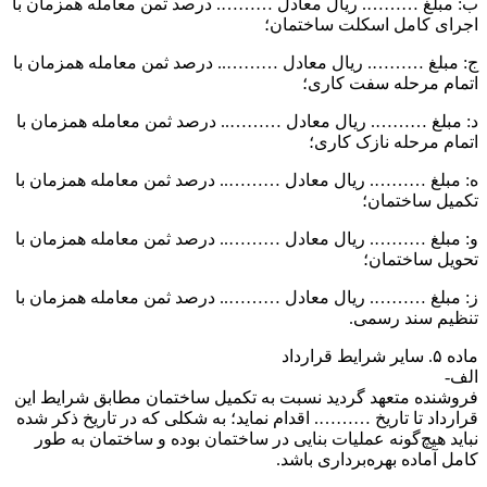
ب: مبلغ ………. ریال معادل ………. درصد ثمن معامله همزمان با
اجرای کامل اسکلت ساختمان؛
ج: مبلغ ………. ریال معادل ……….. درصد ثمن معامله همزمان با
اتمام مرحله سفت کاری؛
د: مبلغ ………. ریال معادل ……….. درصد ثمن معامله همزمان با
اتمام مرحله نازک کاری؛
ه: مبلغ ………. ریال معادل ……….. درصد ثمن معامله همزمان با
تکمیل ساختمان؛
و: مبلغ ………. ریال معادل ……….. درصد ثمن معامله همزمان با
تحویل ساختمان؛
ز: مبلغ ………. ریال معادل ……….. درصد ثمن معامله همزمان با
تنظیم سند رسمی.
ماده ۵. سایر شرایط قرارداد
الف-
فروشنده متعهد گردید نسبت به تکمیل ساختمان مطابق شرایط این
قرارداد تا تاریخ ………. اقدام نماید؛ به شکلی که در تاریخ ذکر شده
نباید هیچ‌گونه عملیات بنایی در ساختمان بوده و ساختمان به طور
کامل آماده بهره‌برداری باشد.