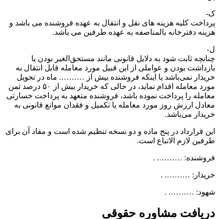
ک-
پرداخت کلیه هزینه های نقل و انتقال به عهده فروشنده می باشد و
هزینه دفترخانه بالمناصفه به عهده طرفین می باشد.
ل-
چنانچه ثابت شود به دلایل قانونی مانند مستحق‌الغیر بودن یا
بازداشت بودن و عواملی از این قبیل مورد معامله قابل انتقال به
خریدار نمی‌باشد یا اینکه فروشنده بیش از ………. ماه در تحویل
مورد معامله اقدام نماید، در حالی که خریدار بیش از ۵۰ درصد ثمن
معامله را پرداخت نموده باشد، فروشنده متعهد به پرداخت خسارتی
معادل ارزش روز مورد معامله یا تکمیل و فقدان موانع قانونی به
خریدار می‌باشد.
این قرارداد در پنج ماده و دو نسخه تنظیم شده است و مفاد آن برای
طرفین لازم الاتباع است.
فروشنده: ………. .
خریدار: ………. .
شهود: ………. .
دریافت مشاوره حقوقی