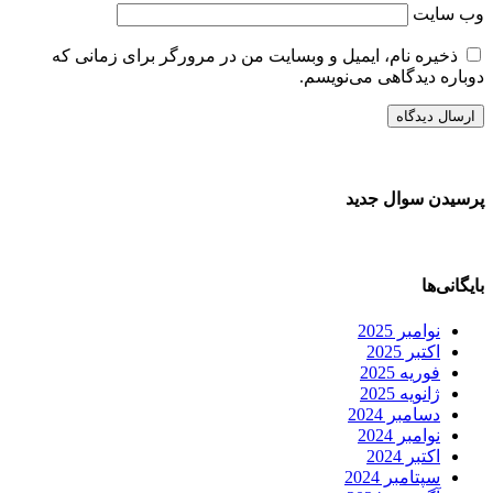
وب‌ سایت
ذخیره نام، ایمیل و وبسایت من در مرورگر برای زمانی که
دوباره دیدگاهی می‌نویسم.
پرسیدن سوال جدید
بایگانی‌ها
نوامبر 2025
اکتبر 2025
فوریه 2025
ژانویه 2025
دسامبر 2024
نوامبر 2024
اکتبر 2024
سپتامبر 2024