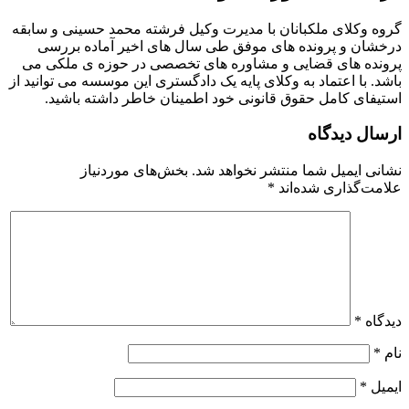
گروه وکلای ملکبانان با مدیرت وکیل فرشته محمد حسینی و سابقه
درخشان و پرونده های موفق طی سال های اخیر آماده بررسی
پرونده های قضایی و مشاوره های تخصصی در حوزه ی ملکی می
باشد. با اعتماد به وکلای پایه یک دادگستری این موسسه می توانید از
استیفای کامل حقوق قانونی خود اطمینان خاطر داشته باشید.
ارسال دیدگاه
نشانی ایمیل شما منتشر نخواهد شد.
بخش‌های موردنیاز
علامت‌گذاری شده‌اند
*
دیدگاه
*
نام
*
ایمیل
*