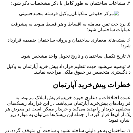
۴. مشاعات ساختمان به طور کامل با ذکر مشخصات ذکر شود؛
۵. پرداخت ثمن معامله به اقساط و هر قسط منوط به پیشرفت
عملیات ساختمان شود؛
۶. نقشه‌های معماری ساختمان و پروانه ساختمان ضمیمه قرارداد
شود؛
۷. تاریخ تکمیل ساختمان و تاریخ تحویل واحد مشخص شود.
۸. توصیه می‌شود جهت تنظیم قرارداد پیش خرید آپارتمان به وکیل
دادگستری متخصص در حقوق ملکی مراجعه نمایید.
خطرات پیش‌خرید آپارتمان
عمده اختلافات و دعاوی حوزه خرید‌و‌فروش املاک مربوط به
قرارداد‌های پیش‌خرید آپارتمان می‌باشد. در این قرارداد ریسک‌های
مختلفی خریدار را تهدید می‌کند و خریدار ممکن است در معرض هر
یک از آن‌ها قرار گیرد. از جمله این ریسک‌ها می‌توان به موارد زیر
اشاره نمود:
۱. ساختمان به هر دلیلی ساخته نشود و ساخت آن متوقف گردد. در