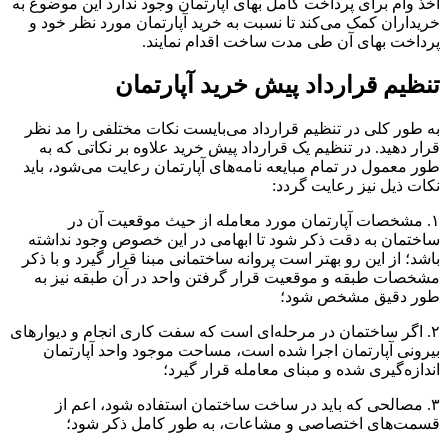
اخذ وام برای پرداخت کامل بهای آپارتمان وجود ندارد این موضوع به
خریداران کمک می‌کند تا نسبت به خرید آپارتمان مورد نظر خود و
پرداخت بهای آن طی مدت ساخت اقدام نمایند.
تنظیم قرارداد پیش خرید آپارتمان
به طور کلی در تنظیم قرارداد می‌بایست نکات مختلفی را مد نظر
قرار دهید. در تنظیم یک قرارداد پیش خرید علاوه بر نکاتی که به
طور معمول در تمام مبایعه نامه‌های آپارتمان رعایت می‌شود، باید
نکات ذیل نیز رعایت گردد:
۱. مشخصات آپارتمان مورد معامله از حیث موقعیت آن در
ساختمان به دقت ذکر شود تا ابهامی در این خصوص وجود نداشته
باشد؛ از این رو بهتر است پروانه ساختمانی مبنا قرار گیرد و با ذکر
مشخصات طبقه و موقعیت قرار گرفتن واحد در آن طبقه نیز به
طور دقیق مشخص شود؛
۲. اگر ساختمان در مرحله‌ای است که سفت کاری انجام و دیوار‌های
بیرونی آپارتمان اجرا شده است، مساحت موجود واحد آپارتمان
اندازه‌گیری شده و مبنای معامله قرار گیرد؛
۳. مصالحی که باید در ساخت ساختمان استفاده شود، اعم از
قسمت‌های اختصاصی و مشاعات، به طور کامل ذکر شود؛