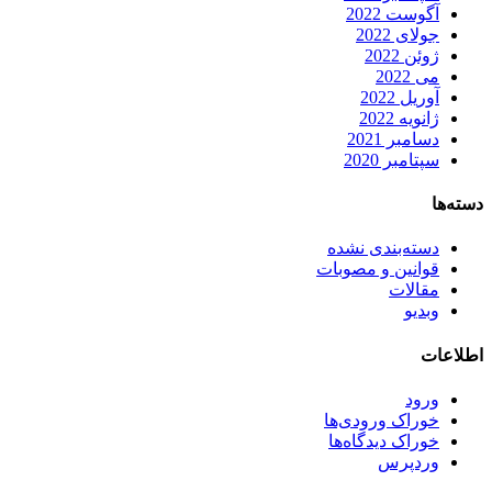
آگوست 2022
جولای 2022
ژوئن 2022
می 2022
آوریل 2022
ژانویه 2022
دسامبر 2021
سپتامبر 2020
دسته‌ها
دسته‌بندی نشده
قوانین و مصوبات
مقالات
وبدیو
اطلاعات
ورود
خوراک ورودی‌ها
خوراک دیدگاه‌ها
وردپرس