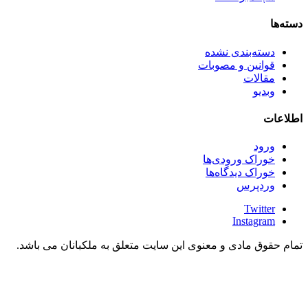
دسته‌ها
دسته‌بندی نشده
قوانین و مصوبات
مقالات
وبدیو
اطلاعات
ورود
خوراک ورودی‌ها
خوراک دیدگاه‌ها
وردپرس
Twitter
Instagram
تمام حقوق مادی و معنوی این سایت متعلق به ملکبانان می باشد.