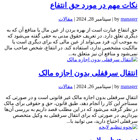
نکات مهم در مورد حق انتفاع
manager
by
|
سپتامبر 28, 2024
|
مقالات
حق انتفاع عبارت است از بهره بردن از عین مال یا منافع آن که به
دیگری تعلق دارد. در تعریف حقوق مدنی به حقی گفته می‌شود که
به موجب آن، فرد می‌تواند از عین مالی که برای دیگری است یا
مالکیت مشخصی ندارد، استفاده کند. در انتفاع، شخص صاحب مال
نمی‌شود و منافع آن نیز متعلق به...
انتقال سرقفلی بدون اجازه مالک
manager
by
|
سپتامبر 26, 2024
|
مقالات
انتقال سرقفلی بدون اجازه مالک غیر قانونی است و در صورتی که
مستأجر این کار را انجام دهد، طبق قانون، حق و حقوقی برای مالک
در نظر گرفته می‌شود که در این مطلب قصد داریم به بررسی آن‌ها
بپردازیم. در صورتی که برای انتقال سرقفلی به وکیل متخصص
سرقفلی احتیاج دارید، می توانید با...