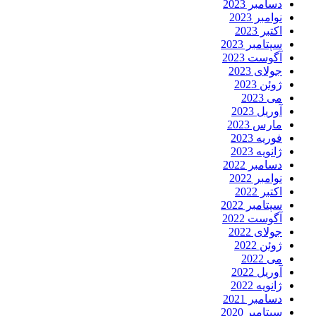
دسامبر 2023
نوامبر 2023
اکتبر 2023
سپتامبر 2023
آگوست 2023
جولای 2023
ژوئن 2023
می 2023
آوریل 2023
مارس 2023
فوریه 2023
ژانویه 2023
دسامبر 2022
نوامبر 2022
اکتبر 2022
سپتامبر 2022
آگوست 2022
جولای 2022
ژوئن 2022
می 2022
آوریل 2022
ژانویه 2022
دسامبر 2021
سپتامبر 2020