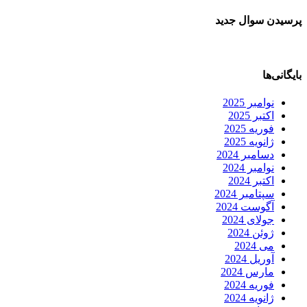
پرسیدن سوال جدید
بایگانی‌ها
نوامبر 2025
اکتبر 2025
فوریه 2025
ژانویه 2025
دسامبر 2024
نوامبر 2024
اکتبر 2024
سپتامبر 2024
آگوست 2024
جولای 2024
ژوئن 2024
می 2024
آوریل 2024
مارس 2024
فوریه 2024
ژانویه 2024