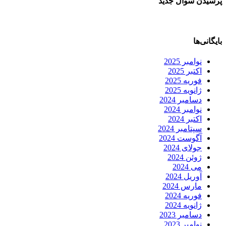
پرسیدن سوال جدید
بایگانی‌ها
نوامبر 2025
اکتبر 2025
فوریه 2025
ژانویه 2025
دسامبر 2024
نوامبر 2024
اکتبر 2024
سپتامبر 2024
آگوست 2024
جولای 2024
ژوئن 2024
می 2024
آوریل 2024
مارس 2024
فوریه 2024
ژانویه 2024
دسامبر 2023
نوامبر 2023