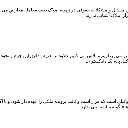
ین مسائل و مشکلات حقوقی در زمینه املاک یعنی معامله معارض می پرد
 املاک آشنایی ندارند...
یر می پردازیم و تلاش می کنیم علاوه بر تعریف دقیق این جرم و نحوه
 پایه یک دادگستری،...
لی است که قرار است وکالت پرونده ملکی را عهده دار شود. و با آگا
 گونه سابقه ثبتی ندارد....