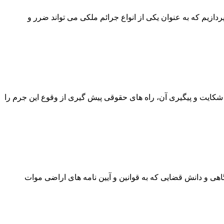
ازیم که به عنوان یکی از انواع جرائم ملکی می تواند ضرر و
 شکایت و پیگیری آن، راه های حقوقی پیش گیری از وقوع این جرم را
هی و دانش قضایی که به قوانین و آیین نامه های اراضی موات