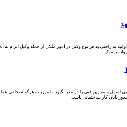
هد
ید به راحتی به هر نوع وکیل در امور ملکی از جمله وکیل الزام به ا
نه پایه یک...
 اصول و موازین فنی را در نظر بگیرد. تا من باب هرگونه تخلفی عم
ر پایان کار ساختمانی باشد...