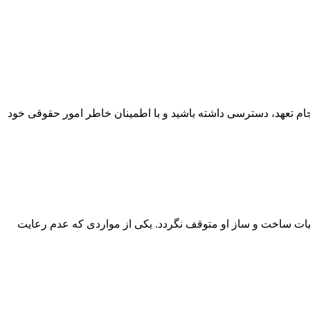
نجام تعهد، دسترسی داشته باشید و با اطمینان خاطر امور حقوقی خود
لیات ساخت و ساز او متوقف نگردد. یکی از مواردی که عدم رعایت