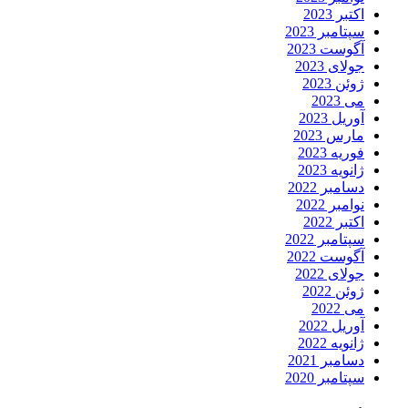
اکتبر 2023
سپتامبر 2023
آگوست 2023
جولای 2023
ژوئن 2023
می 2023
آوریل 2023
مارس 2023
فوریه 2023
ژانویه 2023
دسامبر 2022
نوامبر 2022
اکتبر 2022
سپتامبر 2022
آگوست 2022
جولای 2022
ژوئن 2022
می 2022
آوریل 2022
ژانویه 2022
دسامبر 2021
سپتامبر 2020