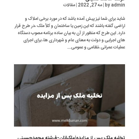
admin
by
|
مه 27, 2022
|
مقالات
شاید برای شما نیز پیش آمده باشد که در مورد برخی املاک و
اراضی گفته باشند که این زمین یا ساختمان و کلاً ملک ،در طرح قرار
دارد. این طرح که منظور از آن به بیان ساده برنامه مصوب دستگاه
های اجرایی و دولت به معنای عام و شهرداری ها، برای اجرای
عملیات عمرانی ،نظامی و عمومی...
تخلیه ملک پس از مزایده|ملکبانان-فرشته محمدحسینی