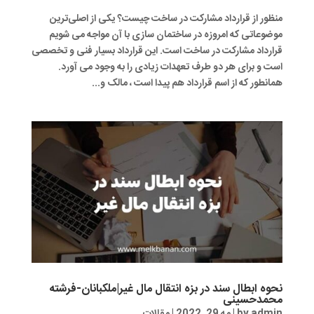
منظور از قرارداد مشارکت در ساخت چیست؟ یکی از اصلی‌ترین
موضوعاتی که امروزه در ساختمان سازی با آن مواجه می شویم
قرارداد مشارکت در ساخت است. این قرارداد بسیار فنی و تخصصی
است و برای هر دو طرف تعهدات زیادی را به وجود می آورد.
همانطور که از اسم قرارداد هم پیدا است ، مالک و...
نحوه ابطال سند در بزه انتقال مال غیر|ملکبانان-فرشته
محمدحسینی
admin
by
|
مه 29, 2022
|
مقالات