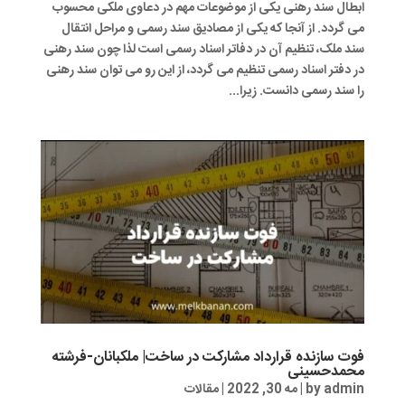
ابطال سند رهنی یکی از موضوعات مهم در دعاوی ملکی محسوب
می گردد. از آنجا که یکی از مصادیق سند رسمی و مراحل انتقال
سند ملک، تنظیم آن در دفاتر اسناد رسمی است لذا چون سند رهنی
در دفتر اسناد رسمی تنظیم می گردد، از این رو می توان سند رهنی
را سند رسمی دانست. زیرا...
فوت سازنده قرارداد مشارکت در ساخت| ملکبانان-فرشته
محمدحسینی
admin
by
|
مه 30, 2022
|
مقالات