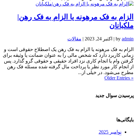
الزام به فک مرهونه یا الزام به فک رهن|
ملکبانان
admin
by
|
اکتبر 24, 2023
|
مقالات
الزام به فک مرهونه یا الزام به فک رهن یک اصطلاح حقوقی است و
زمانی کاربرد دارد که شخص مالی را به عنوان ضمانت یا وثیقه برای
گرفتن وام یا انجام کاری نزد افراد حقیقی و حقوقی گرو گذارد. پس
از انجام کار مورد نظر یا پرداخت مال گرفته شده مسئله فک رهن
مطرح می‌شود. در خیلی از...
« Older Entries
پرسیدن سوال جدید
بایگانی‌ها
نوامبر 2025