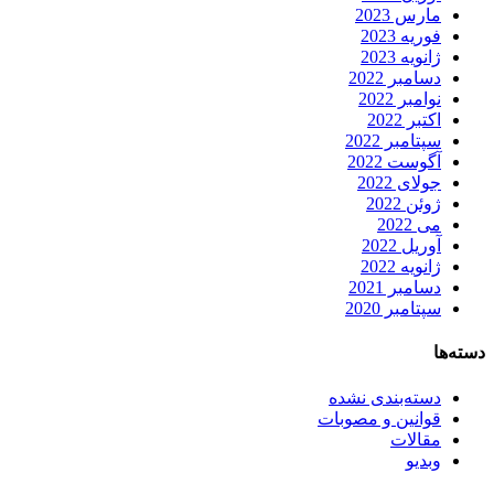
مارس 2023
فوریه 2023
ژانویه 2023
دسامبر 2022
نوامبر 2022
اکتبر 2022
سپتامبر 2022
آگوست 2022
جولای 2022
ژوئن 2022
می 2022
آوریل 2022
ژانویه 2022
دسامبر 2021
سپتامبر 2020
دسته‌ها
دسته‌بندی نشده
قوانین و مصوبات
مقالات
وبدیو