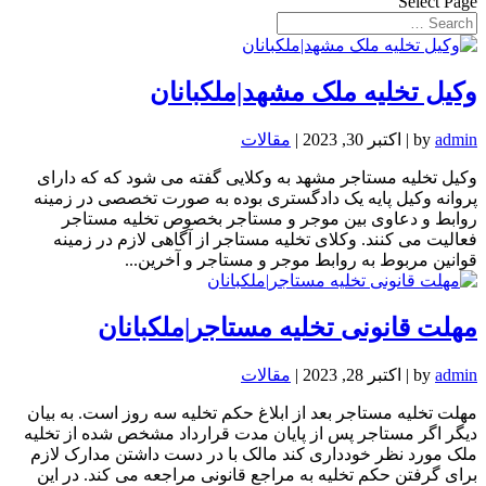
Select Page
وکیل تخلیه ملک مشهد|ملکبانان
admin
by
|
اکتبر 30, 2023
|
مقالات
وکیل تخلیه مستاجر مشهد به وکلایی گفته می شود که که دارای
پروانه وکیل پایه یک دادگستری بوده به صورت تخصصی در زمینه
روابط و دعاوی بین موجر و مستاجر بخصوص تخلیه مستاجر
فعالیت می کنند. وکلای تخلیه مستاجر از آگاهی لازم در زمینه
قوانین مربوط به روابط موجر و مستاجر و آخرین...
مهلت قانونی تخلیه مستاجر|ملکبانان
admin
by
|
اکتبر 28, 2023
|
مقالات
مهلت تخلیه مستاجر بعد از ابلاغ حکم تخلیه سه روز است. به بیان
دیگر اگر مستاجر پس از پایان مدت قرارداد مشخص شده از تخلیه
ملک مورد نظر خودداری کند مالک با در دست داشتن مدارک لازم
برای گرفتن حکم تخلیه به مراجع قانونی مراجعه می کند. در این