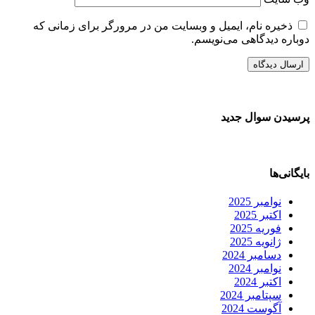
ذخیره نام، ایمیل و وبسایت من در مرورگر برای زمانی که
دوباره دیدگاهی می‌نویسم.
پرسیدن سوال جدید
بایگانی‌ها
نوامبر 2025
اکتبر 2025
فوریه 2025
ژانویه 2025
دسامبر 2024
نوامبر 2024
اکتبر 2024
سپتامبر 2024
آگوست 2024