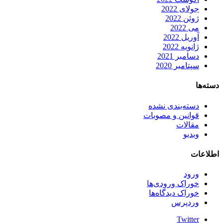
جولای 2022
ژوئن 2022
می 2022
آوریل 2022
ژانویه 2022
دسامبر 2021
سپتامبر 2020
دسته‌ها
دسته‌بندی نشده
قوانین و مصوبات
مقالات
وبدیو
اطلاعات
ورود
خوراک ورودی‌ها
خوراک دیدگاه‌ها
وردپرس
Twitter