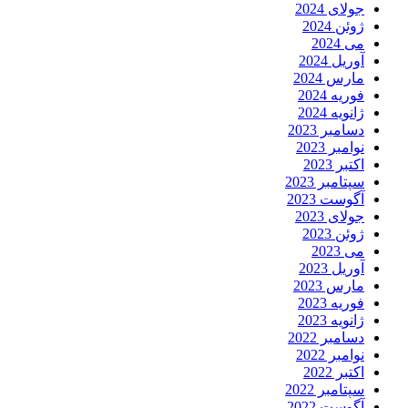
جولای 2024
ژوئن 2024
می 2024
آوریل 2024
مارس 2024
فوریه 2024
ژانویه 2024
دسامبر 2023
نوامبر 2023
اکتبر 2023
سپتامبر 2023
آگوست 2023
جولای 2023
ژوئن 2023
می 2023
آوریل 2023
مارس 2023
فوریه 2023
ژانویه 2023
دسامبر 2022
نوامبر 2022
اکتبر 2022
سپتامبر 2022
آگوست 2022