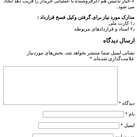
۶-خیار تدلیس هم اگرفروشنده با عملیاتی خریدار را فریب دهد ایجاد
می شود .
مدارک مورد نیاز برای گرفتن وکیل فسخ قرارداد :
۱٫ کارت ملی
۲٫ اسناد و قراردادهای مربوطه
ارسال دیدگاه
نشانی ایمیل شما منتشر نخواهد شد.
بخش‌های موردنیاز
علامت‌گذاری شده‌اند
*
دیدگاه
*
نام
*
ایمیل
*
وب‌ سایت