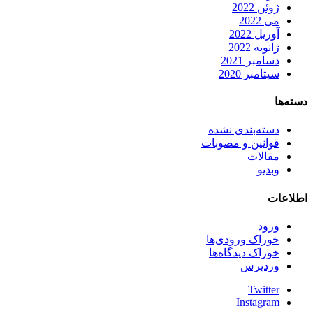
ژوئن 2022
می 2022
آوریل 2022
ژانویه 2022
دسامبر 2021
سپتامبر 2020
دسته‌ها
دسته‌بندی نشده
قوانین و مصوبات
مقالات
وبدیو
اطلاعات
ورود
خوراک ورودی‌ها
خوراک دیدگاه‌ها
وردپرس
Twitter
Instagram