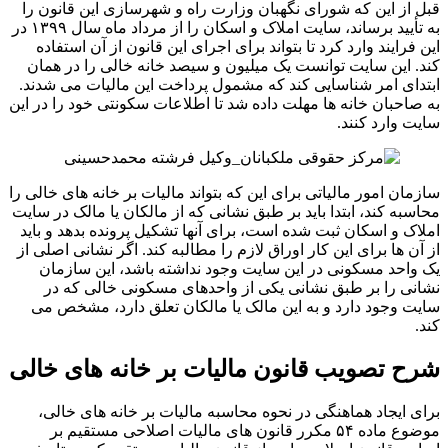
قبل از این که شورای نگهبان وزارت راه و شهرسازی این قانون را
به تأیید برساند، سایت املاک و اسکان را از مرداد ماه سال ۱۳۹۹ در
این فرایند وارد کرد تا بتواند برای اجرای این قانون از آن استفاده
کند. این سایت توانست یک میلیون و سیصد خانه خالی را در همان
ابتدای امر شناسایی کند که مشمول پرداخت این مالیات می شدند.
به صاحبان خانه ها مهلت داده شد تا اطلاعات سکونتی خود را در این
سایت وارد کنند.
سازمان امور مالیاتی برای این که بتواند مالیات بر خانه های خالی را
محاسبه کند، ابتدا باید بر طبق نشانی که از مالکان یا مالک در سایت
املاک و اسکان ثبت شده است، برای آنها تشکیل پرونده بدهد و باید
از آن ها برای این کار اوراق لازم را مطالبه کند. اگر نشانی اصلی از
یک واحد مسکونی در این سایت وجود نداشته باشد، این سازمان
نشانی را بر طبق نشانی یکی از واحدهای مسکونی خالی که در
سایت وجود دارد و به این مالک یا مالکان تعلق دارد، مشخص می
کند.
شرح تصویب قانون مالیات بر خانه های خالی
برای ایجاد هماهنگی در نحوه محاسبه مالیات بر خانه های خالی،
موضوع ماده ۵۴ مکرر قانون های مالیات اصلاحی مستقیم بر