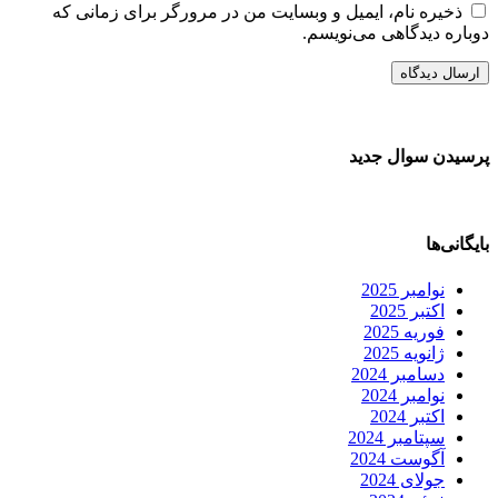
ذخیره نام، ایمیل و وبسایت من در مرورگر برای زمانی که
دوباره دیدگاهی می‌نویسم.
پرسیدن سوال جدید
بایگانی‌ها
نوامبر 2025
اکتبر 2025
فوریه 2025
ژانویه 2025
دسامبر 2024
نوامبر 2024
اکتبر 2024
سپتامبر 2024
آگوست 2024
جولای 2024