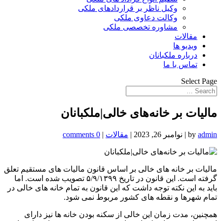
وکیل ناظر بر قراردادهای ملکی
وکالت دعاوی ملکی
مشاوره تخصصی ملکی
مقالات
ویدیو ها
درباره ملکبانان
تماس با ما
Select Page
مالیات بر خانه‌های خالی|ملکبانان
admin
by
|
نوامبر 26, 2023
|
مقالات
|
0 comments
مالیات بر خانه های خالی بر اساس قانون مالیات های مستقیم تعلق
گرفته است. این قانون در تاریخ ۵/۹/۱۳۹۹ تصویب شده است. اما
باید به این نکته توجه داشت که این قانون به تمام خانه های خالی در
تمام شهرها و نقطه های کشور مربوط نمی شود.
همچنین، مدت زمان این خالی از سکنه بودن خانه ها نیز دارای