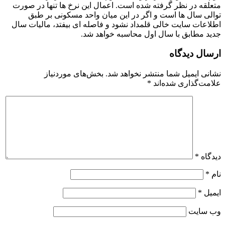
متعلقه در نظر گرفته شده است. اعمال این نرخ ها تنها در صورت
توالی سال ها است و اگر در این میان واحد مسکونی بر طبق
اطلاعات سایت خالی قلمداد نشود و فاصله ای بیفتد، مالیات سال
جدید مطابق با سال اول محاسبه خواهد شد.
ارسال دیدگاه
نشانی ایمیل شما منتشر نخواهد شد.
بخش‌های موردنیاز
علامت‌گذاری شده‌اند
*
دیدگاه
*
نام
*
ایمیل
*
وب‌ سایت