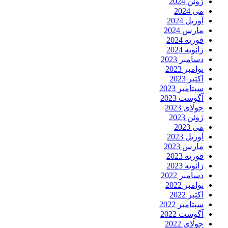
ژوئن 2024
می 2024
آوریل 2024
مارس 2024
فوریه 2024
ژانویه 2024
دسامبر 2023
نوامبر 2023
اکتبر 2023
سپتامبر 2023
آگوست 2023
جولای 2023
ژوئن 2023
می 2023
آوریل 2023
مارس 2023
فوریه 2023
ژانویه 2023
دسامبر 2022
نوامبر 2022
اکتبر 2022
سپتامبر 2022
آگوست 2022
جولای 2022