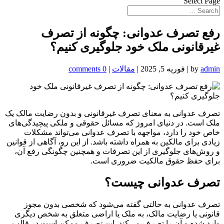
Select Page
رفع تصرف عدوانی: چگونه از تصرف
غیرقانونی ملک خود جلوگیری کنیم؟
admin
by
|
فوریه 5, 2025
|
مقالات
|
0 comments
تصرف عدوانی به معنای تصرف غیرقانونی و بدون رضایت مالک یک
ملک است. در دنیای امروز که مسائل حقوقی و ملکی پیچیدگی‌های
خاص خود را دارد، مواجهه با تصرف عدوانی می‌تواند مشکلات
زیادی برای مالکین به همراه داشته باشد. از این رو، آگاهی از قوانین
و روش‌های جلوگیری از این تصرفات و همچنین چگونگی رفع آن،
برای حفظ حقوق مالکیت ضروری است.
تصرف عدوانی چیست؟
تصرف عدوانی به حالتی گفته می‌شود که شخصی بدون مجوز
قانونی یا رضایت مالک، به ملک یا اراضی متعلق به شخص دیگری
وارد شده و آن را تصرف می‌کند. این تصرف ممکن است در قالب