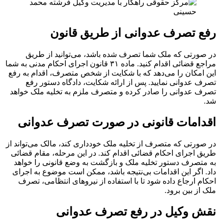
رفع تصرف عدوانی از طریق قانون
در صورتی که ملک شما تصرف شده باشد، می‌توانید از طریق
مراجع قضائی اقدام کنید. ماده ۳۱ قانون اجرای احکام مدنی به شما
این امکان را می‌دهد که با شکایت از شخص متصرف، اقدام به رفع
تصرف عدوانی نمایید. پس از ارائه شکایت، دادگاه دستور رفع
تصرف عدوانی را صادر کرده و متصرف ملزم به تخلیه ملک خواهد
شد.
اقدامات قانونی در صورت تصرف عدوانی
در صورتی که متصرف از تخلیه ملک خودداری کند، مالک می‌تواند از
طریق اجرای احکام قضائی اقدام کند. در این مرحله، مقام قضائی
به متصرف دستور تخلیه ملک و بازگشت به وضع قانونی را خواهد
داد. اگر این اقدامات بی‌نتیجه باشد، ممکن است موضوع به اجرای
احکام ارجاع داده شود تا با استفاده از نیروهای انتظامی، تصرف
ملک از بین برود.
نقش وکیل در رفع تصرف عدوانی