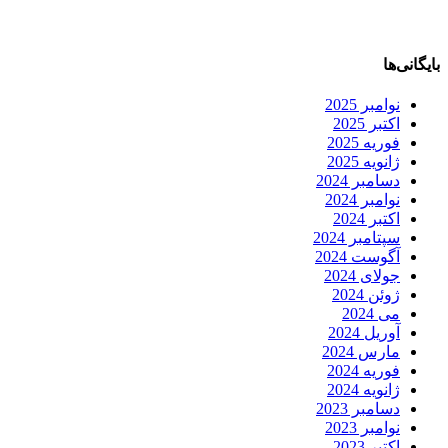
بایگانی‌ها
نوامبر 2025
اکتبر 2025
فوریه 2025
ژانویه 2025
دسامبر 2024
نوامبر 2024
اکتبر 2024
سپتامبر 2024
آگوست 2024
جولای 2024
ژوئن 2024
می 2024
آوریل 2024
مارس 2024
فوریه 2024
ژانویه 2024
دسامبر 2023
نوامبر 2023
اکتبر 2023