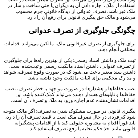
استفاده از ملک، اجاره دادن آن به دیگران یا حتی ساخت و ساز در
ملک غیر باشد. تصرف عدوانی از دیدگاه قانونی جرم محسوب
می‌شود و مالک حق پیگیری قانونی برای رفع آن را دارد.
چگونگی جلوگیری از تصرف عدوانی
برای جلوگیری از تصرف غیرقانونی ملک، مالکین می‌توانند اقدامات
مختلفی انجام دهند:
ثبت ملک و داشتن اسناد رسمی: یکی از بهترین راه‌ها برای جلوگیری
از تصرف عدوانی، داشتن اسناد مالکیت رسمی و ثبت‌شده است.
داشتن سند معتبر باعث می‌شود که در صورت وقوع تصرف، شواهد
و مدارک محکمی برای اثبات مالکیت وجود داشته باشد.
نصب حفاظ‌ها و هشدارها: در صورت مواجهه با خطر تصرف، نصب
حفاظ‌ها و تابلوهای هشدار دهنده می‌تواند کمک‌کننده باشد. این
اقدامات نشان‌دهنده عدم اجازه ورود به ملک و تصرف آن است.
پیگیری قانونی در صورت مشکوک شدن به تصرف: اگر مالک متوجه
شود که فردی در حال تصرف ملک است یا قصد تصرف آن را دارد،
باید فوراً اقدام به مشاوره حقوقی کند تا از اقدامات پیشگیرانه
قانونی مانند اخذ حکم تخلیه یا رفع تصرف استفاده کند.