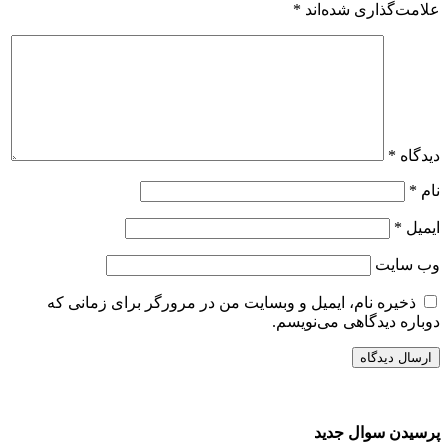
علامت‌گذاری شده‌اند
*
دیدگاه
*
نام
*
ایمیل
*
وب‌ سایت
ذخیره نام، ایمیل و وبسایت من در مرورگر برای زمانی که
دوباره دیدگاهی می‌نویسم.
پرسیدن سوال جدید