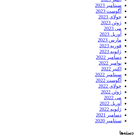
سپتامبر 2023
آگوست 2023
جولای 2023
ژوئن 2023
می 2023
آوریل 2023
مارس 2023
فوریه 2023
ژانویه 2023
دسامبر 2022
نوامبر 2022
اکتبر 2022
سپتامبر 2022
آگوست 2022
جولای 2022
ژوئن 2022
می 2022
آوریل 2022
ژانویه 2022
دسامبر 2021
سپتامبر 2020
دسته‌ها