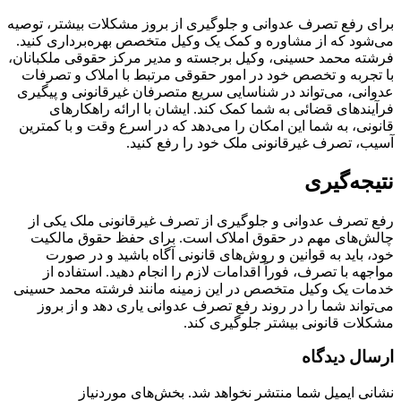
برای رفع تصرف عدوانی و جلوگیری از بروز مشکلات بیشتر، توصیه
می‌شود که از مشاوره و کمک یک وکیل متخصص بهره‌برداری کنید.
فرشته محمد حسینی، وکیل برجسته و مدیر مرکز حقوقی ملکبانان،
با تجربه و تخصص خود در امور حقوقی مرتبط با املاک و تصرفات
عدوانی، می‌تواند در شناسایی سریع متصرفان غیرقانونی و پیگیری
فرآیندهای قضائی به شما کمک کند. ایشان با ارائه راهکارهای
قانونی، به شما این امکان را می‌دهد که در اسرع وقت و با کمترین
آسیب، تصرف غیرقانونی ملک خود را رفع کنید.
نتیجه‌گیری
رفع تصرف عدوانی و جلوگیری از تصرف غیرقانونی ملک یکی از
چالش‌های مهم در حقوق املاک است. برای حفظ حقوق مالکیت
خود، باید به قوانین و روش‌های قانونی آگاه باشید و در صورت
مواجهه با تصرف، فوراً اقدامات لازم را انجام دهید. استفاده از
خدمات یک وکیل متخصص در این زمینه مانند فرشته محمد حسینی
می‌تواند شما را در روند رفع تصرف عدوانی یاری دهد و از بروز
مشکلات قانونی بیشتر جلوگیری کند.
ارسال دیدگاه
نشانی ایمیل شما منتشر نخواهد شد.
بخش‌های موردنیاز