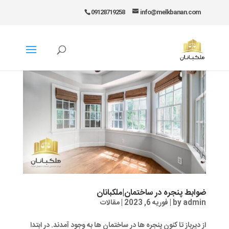
09128719258
info@melkbanan.com
ضوابط پنجره در ساختمان|ملکبانان
admin
by
|
فوریه 6, 2023
|
مقالات
از دیرباز تا کنون پنجره ها در ساختمان ها به وجود آمدند. در ابتدا