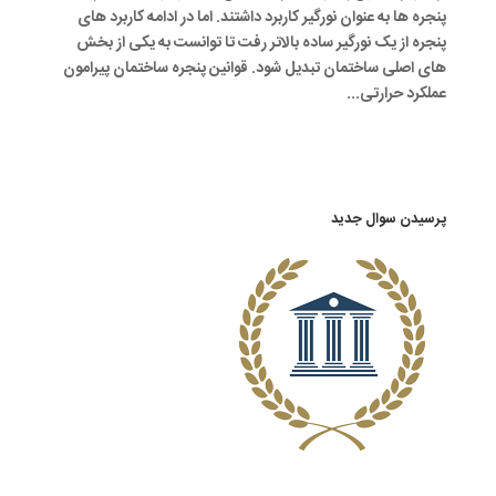
پنجره ها به عنوان نورگیر کاربرد داشتند. اما در ادامه کاربرد های
پنجره از یک نورگیر ساده بالاتر رفت تا توانست به یکی از بخش
های اصلی ساختمان تبدیل شود. قوانین پنجره ساختمان پیرامون
عملکرد حرارتی...
پرسیدن سوال جدید