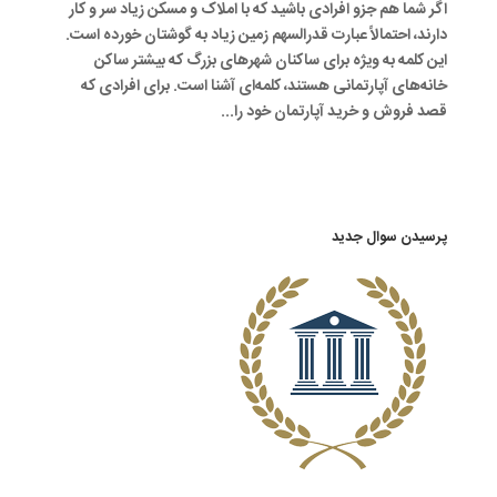
اگر شما هم جزو افرادی باشید که با املاک و مسکن زیاد سر و کار
دارند، احتمالاً عبارت قدرالسهم زمین زیاد به گوشتان خورده است.
این کلمه به ویژه برای ساکنان شهرهای بزرگ که بیشتر ساکن
خانه‌های آپارتمانی هستند، کلمه‌ای آشنا است. برای افرادی که
قصد فروش و خرید آپارتمان خود را...
پرسیدن سوال جدید