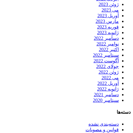
ژوئن 2023
می 2023
آوریل 2023
مارس 2023
فوریه 2023
ژانویه 2023
دسامبر 2022
نوامبر 2022
اکتبر 2022
سپتامبر 2022
آگوست 2022
جولای 2022
ژوئن 2022
می 2022
آوریل 2022
ژانویه 2022
دسامبر 2021
سپتامبر 2020
دسته‌ها
دسته‌بندی نشده
قوانین و مصوبات