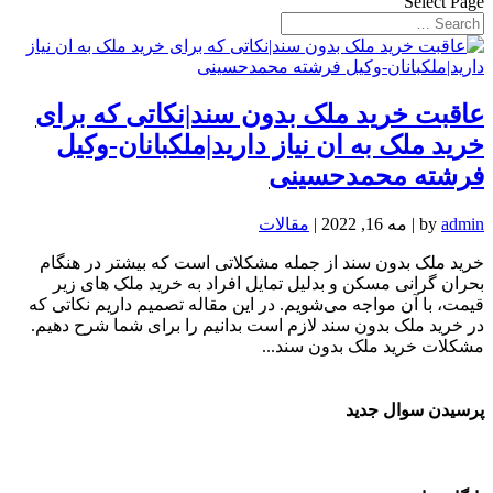
Select Page
عاقبت خرید ملک بدون سند|نکاتی که برای
خرید ملک به ان نیاز دارید|ملکبانان-وکیل
فرشته محمدحسینی
admin
by
|
مه 16, 2022
|
مقالات
خرید ملک بدون سند از جمله مشکلاتی است که بیشتر در هنگام
بحران گرانی مسکن و بدلیل تمایل افراد به خرید ملک های زیر
قیمت، با آن مواجه می‌شویم. در این مقاله تصمیم داریم نکاتی که
در خرید ملک بدون سند لازم است بدانیم را برای شما شرح دهیم.
مشکلات خرید ملک بدون سند...
پرسیدن سوال جدید