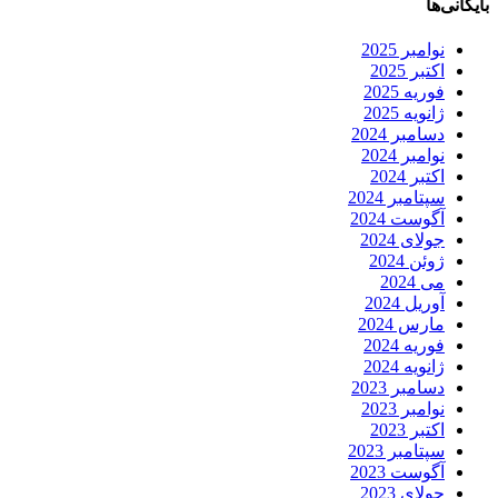
بایگانی‌ها
نوامبر 2025
اکتبر 2025
فوریه 2025
ژانویه 2025
دسامبر 2024
نوامبر 2024
اکتبر 2024
سپتامبر 2024
آگوست 2024
جولای 2024
ژوئن 2024
می 2024
آوریل 2024
مارس 2024
فوریه 2024
ژانویه 2024
دسامبر 2023
نوامبر 2023
اکتبر 2023
سپتامبر 2023
آگوست 2023
جولای 2023