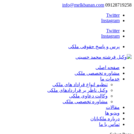
info@melkbanan.com
09128719258
Twitter
Instagram
Twitter
Instagram
پرس و پاسخ حقوقی ملکی
صفحه اصلی
مشاوره تخصصی ملکی
خدمات ما
تنظیم انواع قراداد های ملکی
وکیل ناظر بر قراردادهای ملکی
وکالت دعاوی ملکی
مشاوره تخصصی ملکی
مقالات
ویدیو ها
درباره ملکبانان
تماس با ما