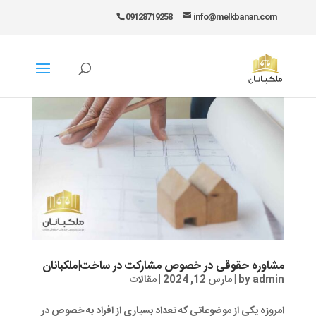
09128719258
info@melkbanan.com
مشاوره حقوقی در خصوص مشارکت در ساخت|ملکبانان
admin
by
|
مارس 12, 2024
|
مقالات
امروزه یکی از موضوعاتی که تعداد بسیاری از افراد به خصوص در