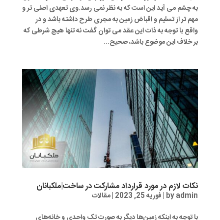
به چشم می آید این است که به نظر نمی رسد.وی تعهدی اصلی تر و
مهم تر از تسلیم و اقباض زمین به مجری طرح داشته باشد و در
واقع با توجه به ذات این عقد می توان گفت نه تنها هیچ شرطی که
بر خلاف این موضوع باشد، صحیح...
نکات لازم در مورد قرارداد مشارکت در ساخت|ملکبانان
admin
by
|
فوریه 25, 2023
|
مقالات
با توجه به اینکه زمین‌ها دیگر به صورت تک واحدی و خانه‌های