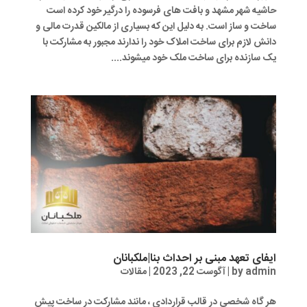
حاشیه شهر مشهد و بافت های فرسوده را درگیر خود کرده است
ساخت و ساز است. به دلیل این که بسیاری از مالکین قدرت مالی و
دانش لازم برای ساخت املاک خود را ندارند مجبور به مشارکت با
یک سازنده برای ساخت ملک خود میشوند....
ایفای تعهد مبنی بر احداث بنا|ملکبانان
admin
by
|
آگوست 22, 2023
|
مقالات
هر گاه شخصی در قالب قراردادی ، مانند مشارکت در ساخت پیش