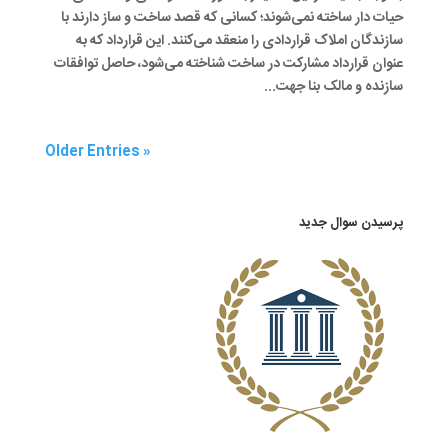
حیات دار ساخته نمی‌شوند؛ کسانی که قصد ساخت و ساز دارند با
سازندگان املاک قراردادی را منعقد می‌کنند. این قرارداد که به
عنوان قرارداد مشارکت در ساخت شناخته می‌شود، حاصل توافقات
سازنده و مالک بنا جهت...
« Older Entries
پرسیدن سوال جدید