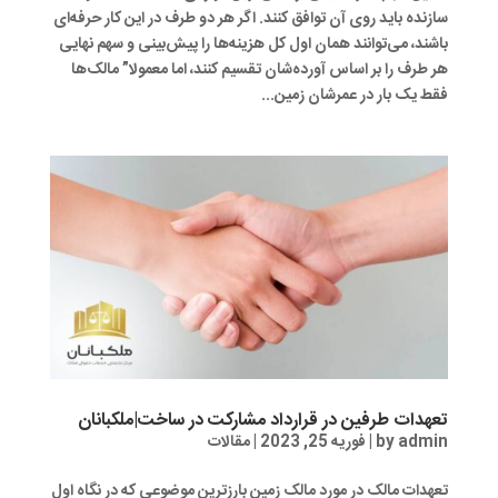
سازنده باید روی آن توافق کنند. اگر هر دو طرف در این کار حرفه‌ای
باشند، می‌توانند همان اول کل هزینه‌ها را پیش‌بینی و سهم نهایی
هر طرف را بر اساس آورده‌شان تقسیم کنند، اما معمولا” مالک‌ها
فقط یک بار در عمرشان زمین...
تعهدات طرفین در قرارداد مشارکت در ساخت|ملکبانان
admin
by
|
فوریه 25, 2023
|
مقالات
تعهدات مالک در مورد مالک زمین بارزترین موضوعی که در نگاه اول