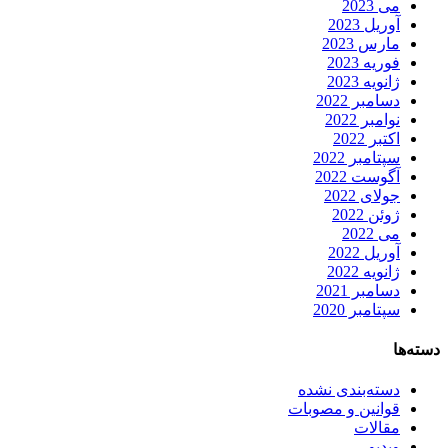
می 2023
آوریل 2023
مارس 2023
فوریه 2023
ژانویه 2023
دسامبر 2022
نوامبر 2022
اکتبر 2022
سپتامبر 2022
آگوست 2022
جولای 2022
ژوئن 2022
می 2022
آوریل 2022
ژانویه 2022
دسامبر 2021
سپتامبر 2020
دسته‌ها
دسته‌بندی نشده
قوانین و مصوبات
مقالات
وبدیو