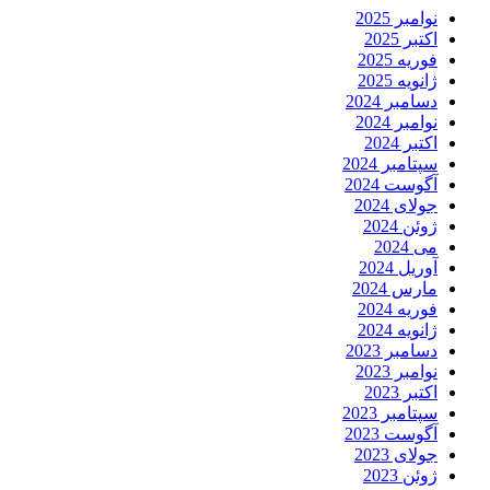
نوامبر 2025
اکتبر 2025
فوریه 2025
ژانویه 2025
دسامبر 2024
نوامبر 2024
اکتبر 2024
سپتامبر 2024
آگوست 2024
جولای 2024
ژوئن 2024
می 2024
آوریل 2024
مارس 2024
فوریه 2024
ژانویه 2024
دسامبر 2023
نوامبر 2023
اکتبر 2023
سپتامبر 2023
آگوست 2023
جولای 2023
ژوئن 2023