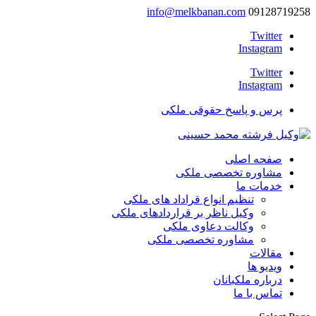
info@melkbanan.com
09128719258
Twitter
Instagram
Twitter
Instagram
پرس و پاسخ حقوقی ملکی
صفحه اصلی
مشاوره تخصصی ملکی
خدمات ما
تنظیم انواع قراداد های ملکی
وکیل ناظر بر قراردادهای ملکی
وکالت دعاوی ملکی
مشاوره تخصصی ملکی
مقالات
ویدیو ها
درباره ملکبانان
تماس با ما