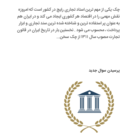
چک یکی از مهم ترین اسناد تجاری رایج در کشور است که امروزه
نقش مهمی را در اقتصاد هر کشوری ایجاد می کند و در ایران هم
به عنوان پر استفاده ترین و شناخته شده ترین سند تجاری و ابزار
پرداخت ، محسوب می شود . نخستین بار در تاریخ ایران در قانون
تجارت مصوب سال ۱۳۱۱ از چک سخن...
پرسیدن سوال جدید