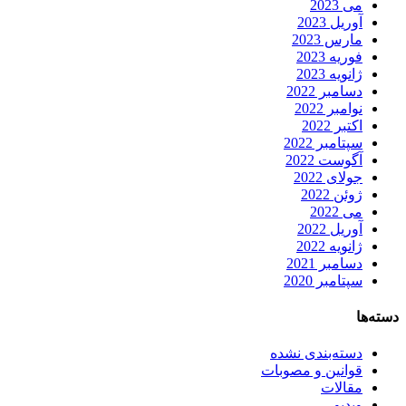
می 2023
آوریل 2023
مارس 2023
فوریه 2023
ژانویه 2023
دسامبر 2022
نوامبر 2022
اکتبر 2022
سپتامبر 2022
آگوست 2022
جولای 2022
ژوئن 2022
می 2022
آوریل 2022
ژانویه 2022
دسامبر 2021
سپتامبر 2020
دسته‌ها
دسته‌بندی نشده
قوانین و مصوبات
مقالات
وبدیو