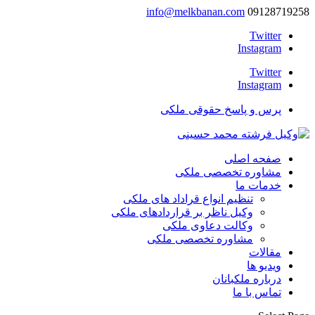
info@melkbanan.com
09128719258
Twitter
Instagram
Twitter
Instagram
پرس و پاسخ حقوقی ملکی
صفحه اصلی
مشاوره تخصصی ملکی
خدمات ما
تنظیم انواع قراداد های ملکی
وکیل ناظر بر قراردادهای ملکی
وکالت دعاوی ملکی
مشاوره تخصصی ملکی
مقالات
ویدیو ها
درباره ملکبانان
تماس با ما