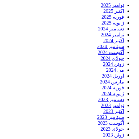
نوامبر 2025
اکتبر 2025
فوریه 2025
ژانویه 2025
دسامبر 2024
نوامبر 2024
اکتبر 2024
سپتامبر 2024
آگوست 2024
جولای 2024
ژوئن 2024
می 2024
آوریل 2024
مارس 2024
فوریه 2024
ژانویه 2024
دسامبر 2023
نوامبر 2023
اکتبر 2023
سپتامبر 2023
آگوست 2023
جولای 2023
ژوئن 2023