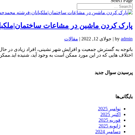
Select Page
پارک کردن ماشین در مشاعات ساختمان|ملکب
admin
by
|
جولای 12, 2022
|
مقالات
باتوجه به گسترش جمعیت و افزایش شهر نشینی، افراد زیادی در حال ح
اختلاف هایی که در این مورد ممکن است به وجود آید، شنیده اید.ممکن 
پرسیدن سوال جدید
بایگانی‌ها
نوامبر 2025
اکتبر 2025
فوریه 2025
ژانویه 2025
دسامبر 2024