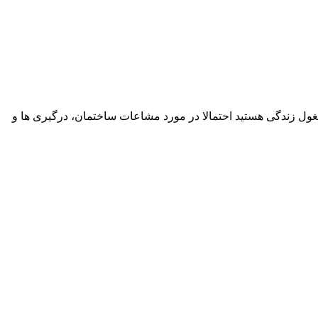
شغول زندگی هستید احتمالا در مورد مشاعات ساختمان، درگیری ها و