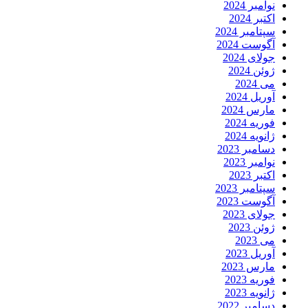
نوامبر 2024
اکتبر 2024
سپتامبر 2024
آگوست 2024
جولای 2024
ژوئن 2024
می 2024
آوریل 2024
مارس 2024
فوریه 2024
ژانویه 2024
دسامبر 2023
نوامبر 2023
اکتبر 2023
سپتامبر 2023
آگوست 2023
جولای 2023
ژوئن 2023
می 2023
آوریل 2023
مارس 2023
فوریه 2023
ژانویه 2023
دسامبر 2022