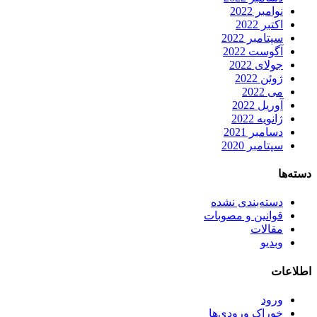
نوامبر 2022
اکتبر 2022
سپتامبر 2022
آگوست 2022
جولای 2022
ژوئن 2022
می 2022
آوریل 2022
ژانویه 2022
دسامبر 2021
سپتامبر 2020
دسته‌ها
دسته‌بندی نشده
قوانین و مصوبات
مقالات
وبدیو
اطلاعات
ورود
خوراک ورودی‌ها