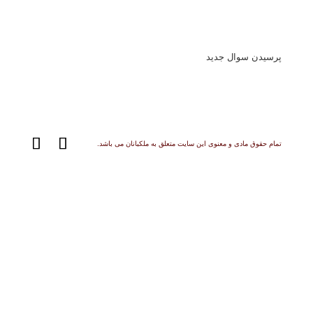
پرسیدن سوال جدید
تمام حقوق مادی و معنوی این سایت متعلق به ملکبانان می باشد.