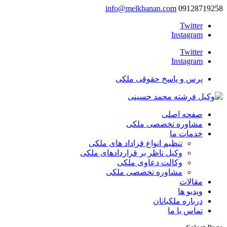
info@melkbanan.com
09128719258
Twitter
Instagram
Twitter
Instagram
پرس و پاسخ حقوقی ملکی
صفحه اصلی
مشاوره تخصصی ملکی
خدمات ما
تنظیم انواع قراداد های ملکی
وکیل ناظر بر قراردادهای ملکی
وکالت دعاوی ملکی
مشاوره تخصصی ملکی
مقالات
ویدیو ها
درباره ملکبانان
تماس با ما