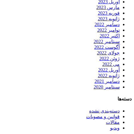
آوریل 2023
مارس 2023
فوریه 2023
ژانویه 2023
دسامبر 2022
نوامبر 2022
اکتبر 2022
سپتامبر 2022
آگوست 2022
جولای 2022
ژوئن 2022
می 2022
آوریل 2022
ژانویه 2022
دسامبر 2021
سپتامبر 2020
دسته‌ها
دسته‌بندی نشده
قوانین و مصوبات
مقالات
وبدیو