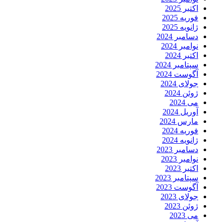
اکتبر 2025
فوریه 2025
ژانویه 2025
دسامبر 2024
نوامبر 2024
اکتبر 2024
سپتامبر 2024
آگوست 2024
جولای 2024
ژوئن 2024
می 2024
آوریل 2024
مارس 2024
فوریه 2024
ژانویه 2024
دسامبر 2023
نوامبر 2023
اکتبر 2023
سپتامبر 2023
آگوست 2023
جولای 2023
ژوئن 2023
می 2023