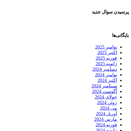
پرسیدن سوال جدید
بایگانی‌ها
نوامبر 2025
اکتبر 2025
فوریه 2025
ژانویه 2025
دسامبر 2024
نوامبر 2024
اکتبر 2024
سپتامبر 2024
آگوست 2024
جولای 2024
ژوئن 2024
می 2024
آوریل 2024
مارس 2024
فوریه 2024
ژانویه 2024