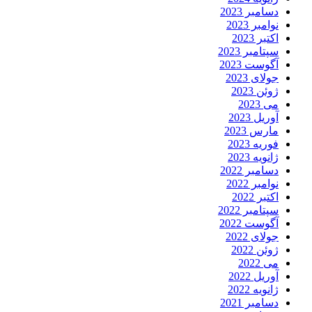
دسامبر 2023
نوامبر 2023
اکتبر 2023
سپتامبر 2023
آگوست 2023
جولای 2023
ژوئن 2023
می 2023
آوریل 2023
مارس 2023
فوریه 2023
ژانویه 2023
دسامبر 2022
نوامبر 2022
اکتبر 2022
سپتامبر 2022
آگوست 2022
جولای 2022
ژوئن 2022
می 2022
آوریل 2022
ژانویه 2022
دسامبر 2021