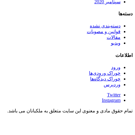
سپتامبر 2020
دسته‌ها
دسته‌بندی نشده
قوانین و مصوبات
مقالات
وبدیو
اطلاعات
ورود
خوراک ورودی‌ها
خوراک دیدگاه‌ها
وردپرس
Twitter
Instagram
تمام حقوق مادی و معنوی این سایت متعلق به ملکبانان می باشد.