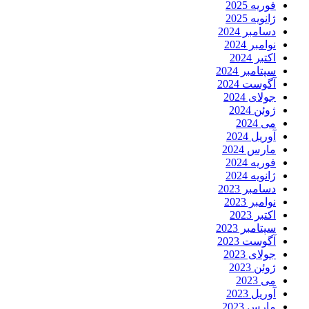
فوریه 2025
ژانویه 2025
دسامبر 2024
نوامبر 2024
اکتبر 2024
سپتامبر 2024
آگوست 2024
جولای 2024
ژوئن 2024
می 2024
آوریل 2024
مارس 2024
فوریه 2024
ژانویه 2024
دسامبر 2023
نوامبر 2023
اکتبر 2023
سپتامبر 2023
آگوست 2023
جولای 2023
ژوئن 2023
می 2023
آوریل 2023
مارس 2023