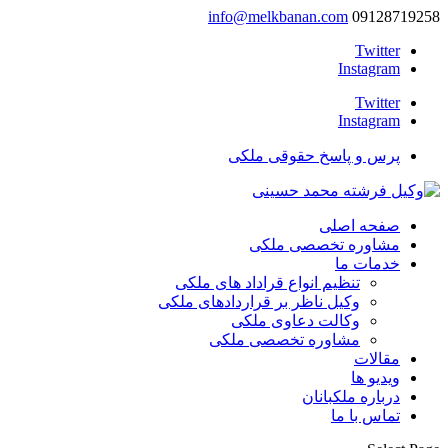
info@melkbanan.com
09128719258
Twitter
Instagram
Twitter
Instagram
پرس و پاسخ حقوقی ملکی
صفحه اصلی
مشاوره تخصصی ملکی
خدمات ما
تنظیم انواع قراداد های ملکی
وکیل ناظر بر قراردادهای ملکی
وکالت دعاوی ملکی
مشاوره تخصصی ملکی
مقالات
ویدیو ها
درباره ملکبانان
تماس با ما