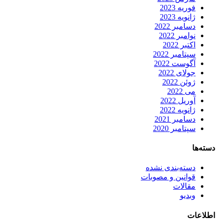
فوریه 2023
ژانویه 2023
دسامبر 2022
نوامبر 2022
اکتبر 2022
سپتامبر 2022
آگوست 2022
جولای 2022
ژوئن 2022
می 2022
آوریل 2022
ژانویه 2022
دسامبر 2021
سپتامبر 2020
دسته‌ها
دسته‌بندی نشده
قوانین و مصوبات
مقالات
وبدیو
اطلاعات