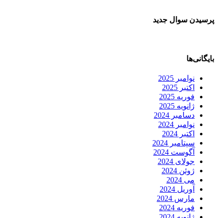
پرسیدن سوال جدید
بایگانی‌ها
نوامبر 2025
اکتبر 2025
فوریه 2025
ژانویه 2025
دسامبر 2024
نوامبر 2024
اکتبر 2024
سپتامبر 2024
آگوست 2024
جولای 2024
ژوئن 2024
می 2024
آوریل 2024
مارس 2024
فوریه 2024
ژانویه 2024