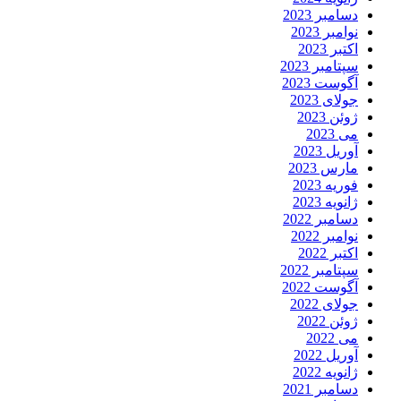
دسامبر 2023
نوامبر 2023
اکتبر 2023
سپتامبر 2023
آگوست 2023
جولای 2023
ژوئن 2023
می 2023
آوریل 2023
مارس 2023
فوریه 2023
ژانویه 2023
دسامبر 2022
نوامبر 2022
اکتبر 2022
سپتامبر 2022
آگوست 2022
جولای 2022
ژوئن 2022
می 2022
آوریل 2022
ژانویه 2022
دسامبر 2021