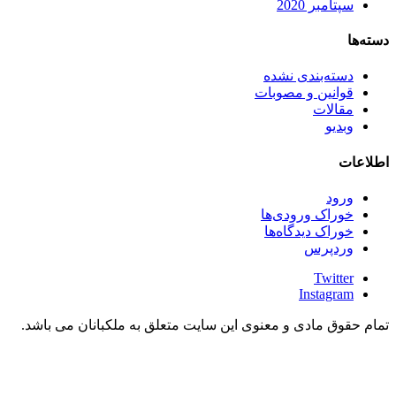
سپتامبر 2020
دسته‌ها
دسته‌بندی نشده
قوانین و مصوبات
مقالات
وبدیو
اطلاعات
ورود
خوراک ورودی‌ها
خوراک دیدگاه‌ها
وردپرس
Twitter
Instagram
تمام حقوق مادی و معنوی این سایت متعلق به ملکبانان می باشد.