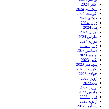
اکتبر 2024
سپتامبر 2024
آگوست 2024
جولای 2024
ژوئن 2024
می 2024
آوریل 2024
مارس 2024
فوریه 2024
ژانویه 2024
دسامبر 2023
نوامبر 2023
اکتبر 2023
سپتامبر 2023
آگوست 2023
جولای 2023
ژوئن 2023
می 2023
آوریل 2023
مارس 2023
فوریه 2023
ژانویه 2023
دسامبر 2022