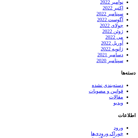
نوامبر 2022
اکتبر 2022
سپتامبر 2022
آگوست 2022
جولای 2022
ژوئن 2022
می 2022
آوریل 2022
ژانویه 2022
دسامبر 2021
سپتامبر 2020
دسته‌ها
دسته‌بندی نشده
قوانین و مصوبات
مقالات
وبدیو
اطلاعات
ورود
خوراک ورودی‌ها