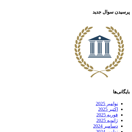
پرسیدن سوال جدید
بایگانی‌ها
نوامبر 2025
اکتبر 2025
فوریه 2025
ژانویه 2025
دسامبر 2024
نوامبر 2024