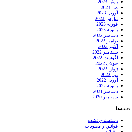
ژوئن 2023
می 2023
آوریل 2023
مارس 2023
فوریه 2023
ژانویه 2023
دسامبر 2022
نوامبر 2022
اکتبر 2022
سپتامبر 2022
آگوست 2022
جولای 2022
ژوئن 2022
می 2022
آوریل 2022
ژانویه 2022
دسامبر 2021
سپتامبر 2020
دسته‌ها
دسته‌بندی نشده
قوانین و مصوبات
مقالات