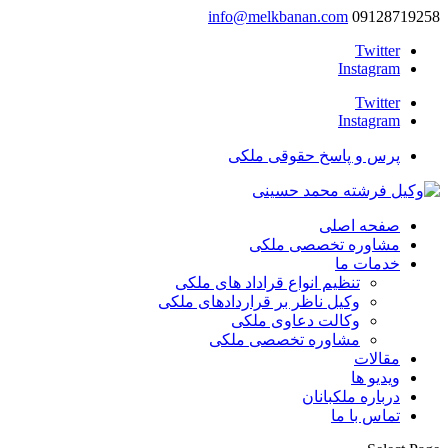
info@melkbanan.com
09128719258
Twitter
Instagram
Twitter
Instagram
پرس و پاسخ حقوقی ملکی
صفحه اصلی
مشاوره تخصصی ملکی
خدمات ما
تنظیم انواع قراداد های ملکی
وکیل ناظر بر قراردادهای ملکی
وکالت دعاوی ملکی
مشاوره تخصصی ملکی
مقالات
ویدیو ها
درباره ملکبانان
تماس با ما