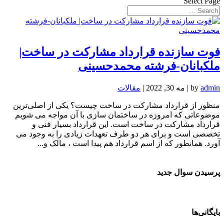
Select Page
فوت سازنده قرارداد مشارکت در ساخت|
ملکبانان-فرشته محمدحسینی
admin
by
|
مه 30, 2022
|
مقالات
منظور از قرارداد مشارکت در ساخت چیست؟ یکی از اصلی‌ترین
موضوعاتی که امروزه در ساختمان سازی با آن مواجه می شویم
قرارداد مشارکت در ساخت است. این قرارداد بسیار فنی و
تخصصی است و برای هر دو طرف تعهدات زیادی را به وجود می
آورد. همانطور که از اسم قرارداد هم پیدا است ، مالک و...
پرسیدن سوال جدید
بایگانی‌ها