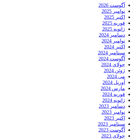
آگوست 2026
نوامبر 2025
اکتبر 2025
فوریه 2025
ژانویه 2025
دسامبر 2024
نوامبر 2024
اکتبر 2024
سپتامبر 2024
آگوست 2024
جولای 2024
ژوئن 2024
می 2024
آوریل 2024
مارس 2024
فوریه 2024
ژانویه 2024
دسامبر 2023
نوامبر 2023
اکتبر 2023
سپتامبر 2023
آگوست 2023
جولای 2023