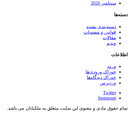
سپتامبر 2020
دسته‌ها
دسته‌بندی نشده
قوانین و مصوبات
مقالات
وبدیو
اطلاعات
ورود
خوراک ورودی‌ها
خوراک دیدگاه‌ها
وردپرس
Twitter
Instagram
تمام حقوق مادی و معنوی این سایت متعلق به ملکبانان می باشد.