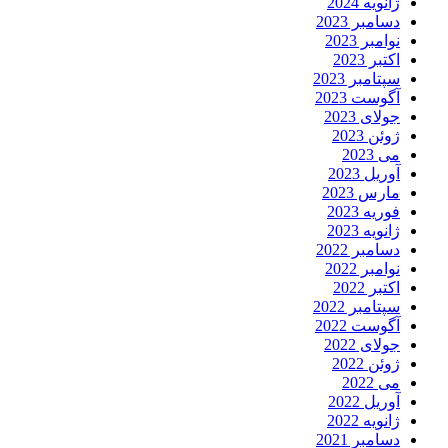
ژانویه 2024
دسامبر 2023
نوامبر 2023
اکتبر 2023
سپتامبر 2023
آگوست 2023
جولای 2023
ژوئن 2023
می 2023
آوریل 2023
مارس 2023
فوریه 2023
ژانویه 2023
دسامبر 2022
نوامبر 2022
اکتبر 2022
سپتامبر 2022
آگوست 2022
جولای 2022
ژوئن 2022
می 2022
آوریل 2022
ژانویه 2022
دسامبر 2021