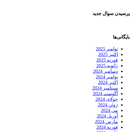
پرسیدن سوال جدید
بایگانی‌ها
نوامبر 2025
اکتبر 2025
فوریه 2025
ژانویه 2025
دسامبر 2024
نوامبر 2024
اکتبر 2024
سپتامبر 2024
آگوست 2024
جولای 2024
ژوئن 2024
می 2024
آوریل 2024
مارس 2024
فوریه 2024