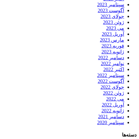
سپتامبر 2023
آگوست 2023
جولای 2023
ژوئن 2023
می 2023
آوریل 2023
مارس 2023
فوریه 2023
ژانویه 2023
دسامبر 2022
نوامبر 2022
اکتبر 2022
سپتامبر 2022
آگوست 2022
جولای 2022
ژوئن 2022
می 2022
آوریل 2022
ژانویه 2022
دسامبر 2021
سپتامبر 2020
دسته‌ها