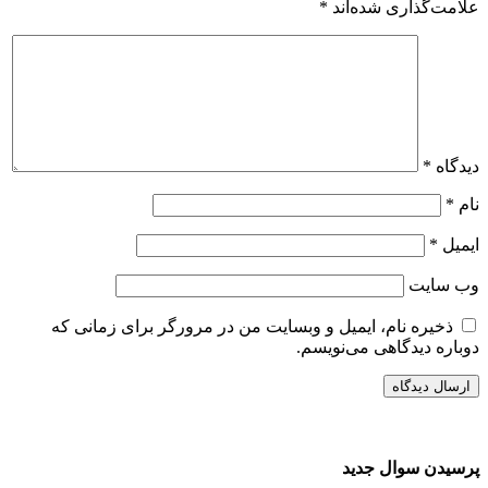
علامت‌گذاری شده‌اند
*
دیدگاه
*
نام
*
ایمیل
*
وب‌ سایت
ذخیره نام، ایمیل و وبسایت من در مرورگر برای زمانی که
دوباره دیدگاهی می‌نویسم.
پرسیدن سوال جدید