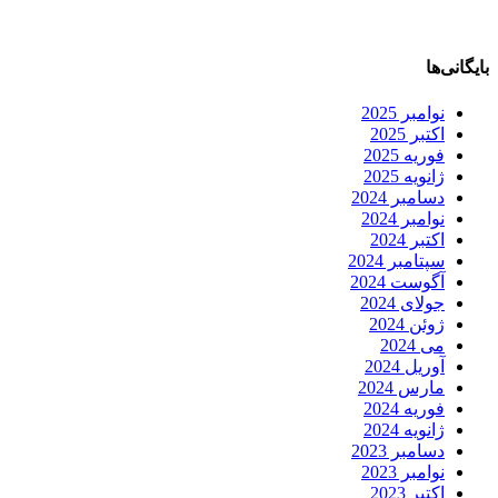
بایگانی‌ها
نوامبر 2025
اکتبر 2025
فوریه 2025
ژانویه 2025
دسامبر 2024
نوامبر 2024
اکتبر 2024
سپتامبر 2024
آگوست 2024
جولای 2024
ژوئن 2024
می 2024
آوریل 2024
مارس 2024
فوریه 2024
ژانویه 2024
دسامبر 2023
نوامبر 2023
اکتبر 2023