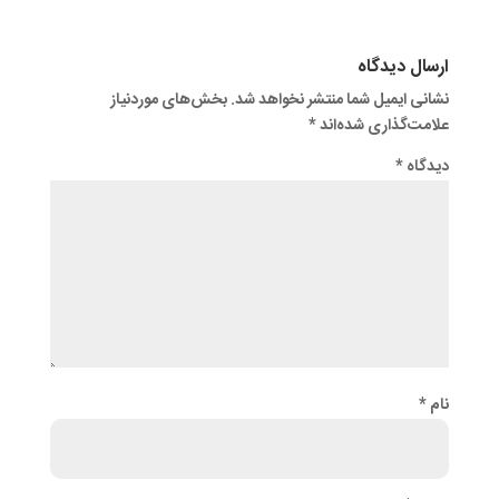
ارسال دیدگاه
نشانی ایمیل شما منتشر نخواهد شد.
بخش‌های موردنیاز
علامت‌گذاری شده‌اند
*
دیدگاه
*
نام
*