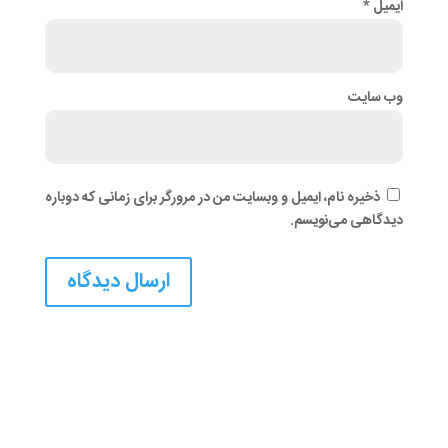
ایمیل
*
وب‌ سایت
ذخیره نام، ایمیل و وبسایت من در مرورگر برای زمانی که دوباره
دیدگاهی می‌نویسم.