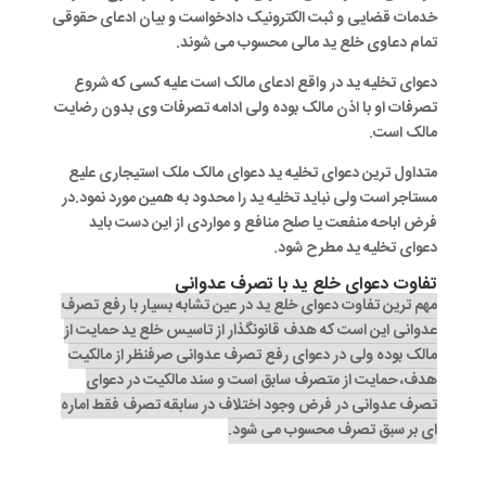
خدمات قضایی و ثبت الکترونیک دادخواست و بیان ادعای حقوقی
تمام دعاوی خلع ید مالی محسوب می شوند.
دعوای تخلیه ید در واقع ادعای مالک است علیه کسی که شروع
تصرفات او با اذن مالک بوده ولی ادامه تصرفات وی بدون رضایت
مالک است.
متداول ترین دعوای تخلیه ید دعوای مالک ملک استیجاری علیع
مستاجر است ولی نباید تخلیه ید را محدود به همین مورد نمود.در
فرض اباحه منفعت یا صلح منافع و مواردی از این دست باید
دعوای تخلیه ید مطرح شود.
تفاوت دعوای خلع ید با تصرف عدوانی
مهم ترین تفاوت دعوای خلع ید در عین تشابه بسیار با رفع تصرف
عدوانی این است که هدف قانونگذار از تاسیس خلع ید حمایت از
مالک بوده ولی در دعوای رفع تصرف عدوانی صرفنظر از مالکیت
هدف، حمایت از متصرف سابق است و سند مالکیت در دعوای
تصرف عدوانی در فرض وجود اختلاف در سابقه تصرف فقط اماره
ای بر سبق تصرف محسوب می شود.