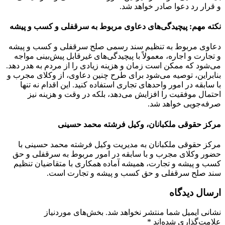
و قرار رد دعوا صادر خواهد شد.
نکته مهم: پیچیدگی‌های دعاوی مربوط به سرقفلی و کسب و پیشه
دعاوی مربوط به تنظیم سند رسمی صلح سرقفلی و کسب و پیشه
و تجارت و اجاره، معمولاً با پیچیدگی‌های غیرقابل پیش‌بینی مواجه
می‌شود که ممکن است زمان و هزینه زیادی را از مردم به هدر دهد.
بنابراین، توصیه می‌شود برای طرح چنین دعاوی، از وکلای مجرب و
با سابقه در امور واحدهای تجاری استفاده کنید. این اقدام نه تنها
احتمال موفقیت را افزایش می‌دهد، بلکه در وقت و هزینه نیز
صرفه‌جویی خواهد شد.
مرکز حقوقی ملکبانان، وکیل فرشته محمد حسینی
مرکز حقوقی ملکبانان به مدیریت وکیل فرشته محمد حسینی با
حضور وکلای مجرب و با سابقه در امور مربوط به سرقفلی و حق
کسب و پیشه و تجارت، همیشه آماده همکاری با متقاضیان تنظیم
سند صلح سرقفلی و حق کسب و پیشه و تجارت است.
ارسال دیدگاه
نشانی ایمیل شما منتشر نخواهد شد.
بخش‌های موردنیاز
علامت‌گذاری شده‌اند
*