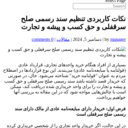
Select Page
نکات کاربردی تنظیم سند رسمی صلح
سرقفلی و حق کسب و پیشه و تجارت
manager
by
|
دسامبر 5, 2024
|
مقالات
|
0 comments
بسیاری از افراد هنگام خرید واحدهای تجاری، قرارداد عادی
(قولنامه یا مبایعه‌نامه عادی) می‌بندند. این نوع قراردادها در اصطلاح
مردم به عنوان “قولنامه خرید” شناخته می‌شود. حال، در صورتی
که خریدار قصد داشته باشد سند رسمی صلح سرقفلی و حق کسب
و پیشه و تجارت را برای واحد خریداری شده دریافت کند، ممکن
است با چالش‌هایی مواجه شود که در این مقاله به بررسی آنها
خواهیم پرداخت.
فرض اول: خریدار دارای مبایعه‌نامه عادی از مالک دارای سند
رسمی صلح سرقفلی است
در این حالت، اگر خریدار واحد تجاری را از شخصی خریداری کرده