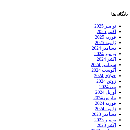
بایگانی‌ها
نوامبر 2025
اکتبر 2025
فوریه 2025
ژانویه 2025
دسامبر 2024
نوامبر 2024
اکتبر 2024
سپتامبر 2024
آگوست 2024
جولای 2024
ژوئن 2024
می 2024
آوریل 2024
مارس 2024
فوریه 2024
ژانویه 2024
دسامبر 2023
نوامبر 2023
اکتبر 2023