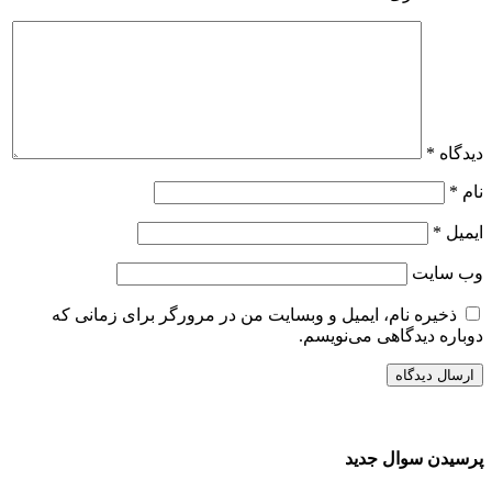
دیدگاه
*
نام
*
ایمیل
*
وب‌ سایت
ذخیره نام، ایمیل و وبسایت من در مرورگر برای زمانی که
دوباره دیدگاهی می‌نویسم.
پرسیدن سوال جدید