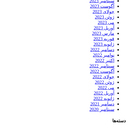
سپتامبر 2023
آگوست 2023
جولای 2023
ژوئن 2023
می 2023
آوریل 2023
مارس 2023
فوریه 2023
ژانویه 2023
دسامبر 2022
نوامبر 2022
اکتبر 2022
سپتامبر 2022
آگوست 2022
جولای 2022
ژوئن 2022
می 2022
آوریل 2022
ژانویه 2022
دسامبر 2021
سپتامبر 2020
دسته‌ها