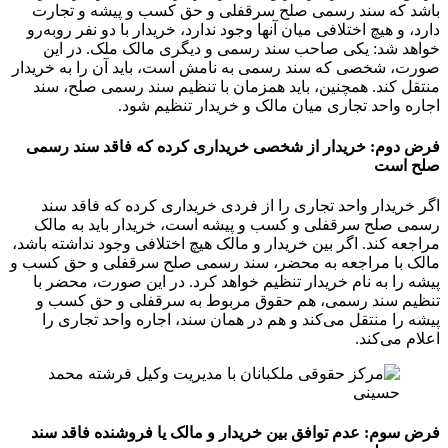
باشد که سند رسمی صلح سرقفلی و حق کسب و پیشه و تجارت
دارد، و هیچ اختلافی میان آنها وجود ندارد، خریدار با دو نفر روبه‌رو
خواهد شد: یکی صاحب سند رسمی و دیگری مالک ملک. در این
صورت، شخصی که سند رسمی به نامش است، باید آن را به خریدار
منتقل کند. همچنین، باید همزمان با تنظیم سند رسمی صلح، سند
اجاره واحد تجاری میان مالک و خریدار تنظیم شود.
فرض دوم: خریدار از شخصی خریداری کرده که فاقد سند رسمی
صلح است
اگر خریدار واحد تجاری را از فردی خریداری کرده که فاقد سند
رسمی صلح سرقفلی و کسب و پیشه است، خریدار باید به مالک
مراجعه کند. اگر بین خریدار و مالک هیچ اختلافی وجود نداشته باشد،
مالک با مراجعه به محضر، سند رسمی صلح سرقفلی و حق کسب و
پیشه را به نام خریدار تنظیم خواهد کرد. در این صورت، محضر با
تنظیم سند رسمی، هم حقوق مربوط به سرقفلی و حق کسب و
پیشه را منتقل می‌کند و هم در همان سند، اجاره واحد تجاری را
اعلام می‌کند.
فرض سوم: عدم توافق بین خریدار و مالک یا فروشنده فاقد سند