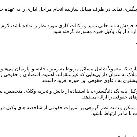
پيگيری نماید. در طرف مقابل سازنده انجام مراحل اداری را به عهده خ
عهد خودش شانه خالی نماید و وكالت كاری مورد نظر را نداده باشد، لا
ارداد از یک وکیل خبره مشورت گرفته شود.
 که معمولاً شامل مسائل مربوط به زمین، خانه، و آپارتمان می‌شود. 
لاک به عنوان دارایی‌هایی که غیرمنقولند، اهمیت اقتصادی و حقوقی زیا
 بیشتری به دعاوی حقوقی این حوزه افزوده است.
 پایه یک دادگستری، با استفاده از دانش و تجربه وکلای متخصص، پیگی
ی حقوقی را ارائه می‌دهد.
 ممکن و دقت نظر گروهی بر امورات حقوقی از شاخصه های وکیل فر
ا ما در ارتباط باشید‌.