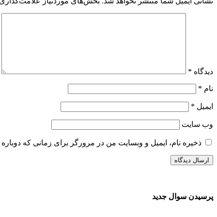
نشانی ایمیل شما منتشر نخواهد شد.
بخش‌های موردنیاز علامت‌گذاری 
دیدگاه
*
نام
*
ایمیل
*
وب‌ سایت
ذخیره نام، ایمیل و وبسایت من در مرورگر برای زمانی که دوباره 
پرسیدن سوال جدید