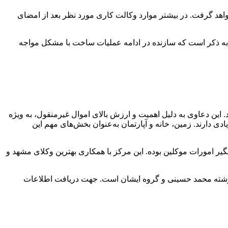
واهد گرفت. در بیشتر موارد وكالت كاری مورد نظر بعد از امضای
زم به ذکر است که سازنده در ادامه عمليات ساخت با مشكل مواجه
این دعاوی به دلیل اهمیت و ارزش بالای اموال غیرمنقول، به ویژه
دی دارند. زمین، خانه و آپارتمان به‌عنوان بخش‌های مهم این
ر امورات موکلین بوده. این مرکز با همکاری بهترین وکلای مشهد و
شته محمد حسینی و گروه ایشان است. جهت دریافت اطلاعات