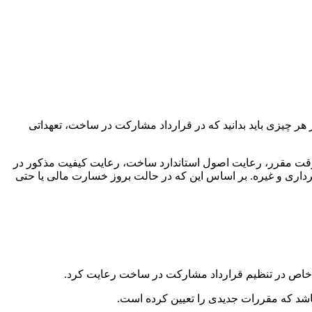
ر چیزی باید بدانید که در قرارداد مشارکت در ساخت، تعهداتی
 وقت مقرر، رعایت اصول استاندارد ساخت، رعایت کیفیت مذکور در
هرداری و غیره. بر اساس اين كه در حالت بروز خسارت مالی يا حتی
ت خاص در تنظیم قرارداد مشارکت در ساخت رعایت کرد.