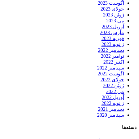
آگوست 2023
جولای 2023
ژوئن 2023
می 2023
آوریل 2023
مارس 2023
فوریه 2023
ژانویه 2023
دسامبر 2022
نوامبر 2022
اکتبر 2022
سپتامبر 2022
آگوست 2022
جولای 2022
ژوئن 2022
می 2022
آوریل 2022
ژانویه 2022
دسامبر 2021
سپتامبر 2020
دسته‌ها