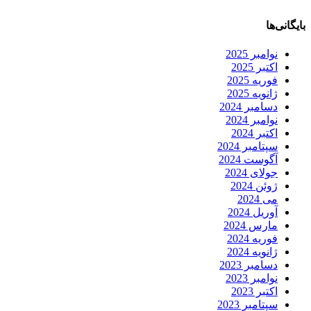
بایگانی‌ها
نوامبر 2025
اکتبر 2025
فوریه 2025
ژانویه 2025
دسامبر 2024
نوامبر 2024
اکتبر 2024
سپتامبر 2024
آگوست 2024
جولای 2024
ژوئن 2024
می 2024
آوریل 2024
مارس 2024
فوریه 2024
ژانویه 2024
دسامبر 2023
نوامبر 2023
اکتبر 2023
سپتامبر 2023