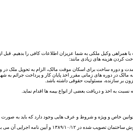
 همراهی وکیل ملکی به شما عزیزان اطلاعات کافی را بدهیم. قبل از ه
 کردن هزینه ‌‌های زیادی مانند:
ل مدت و دوره ساخت برای اسکان موقت مالک، الزام به تحویل ملک در
مالک در دوره‌‌ های زمانی مقرر اخذ پایان کار و پرداخت جرائم به ش
ون بر سازنده، مسئوليت حقوقی داشته باشد.
بت به اخذ و دریافت بعضی از انواع بيمه ‌ها اقدام نماید.
 قوانین خاص و ویژه و شروط و عرف هایی وجود دارد که باید به صور
یی آن می باشد که مقررات جدیدی را تعیین کرده است.