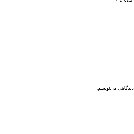
شده‌اند
*
دیدگاهی می‌نویسم.