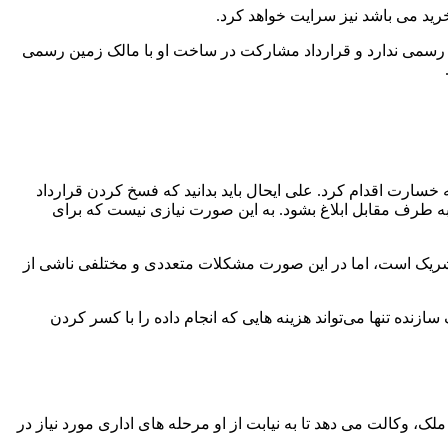
رید می باشد نیز سرایت خواهد کرد.
ند رسمی ندارد و قرارداد مشارکت در ساخت او با مالک زمین رسمی
ارت اقدام کرد. علی ایحال باید بدانید که فسخ کردن قرارداد
 به طرف مقابل ابلاغ بشود. به این صورت نیازی نیست که برای
وژه شریک است، اما در این صورت مشکلات متعددی و مختلفی ناشی از
ده تنها می‌‌تواند هزینه‌ هایی که انجام داده را با کسر کردن
وكالت می دهد تا به نيابت از او مرحله های اداری مورد نياز در