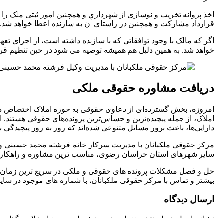
اخذ پروانه تخريب و نوسازی از شهرداری و همچنین امور ثبتی ملک را 
قرارداد مشاركت و همچنین در راستای آن به سازنده اعطا خواهد شد.
اگر که مالک با وجود توافقاتی كه با سازنده داشته است، از اجرای ت
خواهد شد. به همین دلیل هم همیشه توصیه می شود در حین تنظیم قر
دریافت مشاوره حقوقی ملکی
امروزه، بخش گسترده‌ای از دعاوی حقوقی به حوزه املاک اختصاص دارد،
املاک، از جمله پیچیده‌ترین و حساس‌ترین پرونده‌های حقوقی هستند. ام
دارایی‌ها، باعث بروز مسائل متنوعی شده‌اند که روز به روز پیچیدگی
مرکز حقوقی ملکبانان با مدیریت سرکار خانم فرشته محمد حسینی وکیل
سایر شهرهای استان خراسان رضوی، مناسب ترین مشاوره و راهکارها
حل و فصل مشکلات پرونده های حقوقی و ملکی در سریع ترین زمان
بیشتر و تماس با مرکز حقوقی ملکبانان، با شماره های موجود در سایت ب
ارسال دیدگاه