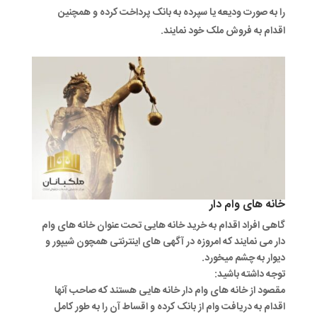
را به صورت ودیعه یا سپرده به بانک پرداخت کرده و همچنین
اقدام به فروش ملک خود نمایند.
خانه های وام دار
گاهی افراد اقدام به خرید خانه هایی تحت عنوان خانه های وام
دار می نمایند که امروزه در آگهی های اینترنتی همچون شیپور و
دیوار به چشم میخورد.
توجه داشته باشید:
مقصود از خانه های وام دار خانه هایی هستند که صاحب آنها
اقدام به دریافت وام از بانک کرده و اقساط آن را به طور کامل