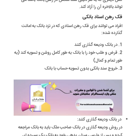
تواند بالاخره آن را آزاد کند.
فک رهن اسناد بانکی
افراد می توانند برای فک رهن اسنادی که در نزد بانک به امانت
گذارده شده:
در بانک ودیعه گذاری کنند
قرض و طلب خود را با بانک به طور کامل روشن و تسویه کند (به
طور تمام و کمال)
خروج سند بانکی بدون تسویه حساب با بانک
در بانک ودیعه گذاری کنند:
در روش ودیعه گذاری در بانک صاحب ملک باید به بانک مراجعه
کرده و پس از وارسی میزان بدهی خود به بانک یک سپرده ای