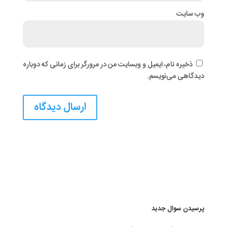
وب‌ سایت
ذخیره نام، ایمیل و وبسایت من در مرورگر برای زمانی که دوباره
دیدگاهی می‌نویسم.
پرسیدن سوال جدید