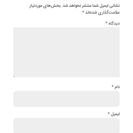
نشانی ایمیل شما منتشر نخواهد شد.
بخش‌های موردنیاز
علامت‌گذاری شده‌اند
*
دیدگاه
*
نام
*
ایمیل
*