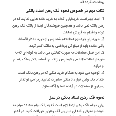
پرداخت نکرده اند.
نکات مهم در خصوص نحوه فک رهن اسناد بانکی
ابتدا بهتر است خریداران اقدام به خرید خانه هایی نمایند که در
رهن بانک نمی باشد و همچنین فروشندگان ابتدا از بانک فک رهن
کرده و اقدام به فروش نمایند.
خریداران باید توجه داشته باشند پس از خرید مقدار اقساط
باقی مانده باید از مبلغ کل پرداختی به مالک کسر گردد.
این قبیل معاملات به صورت کفالتی می باشد به گونه ای که به
خریدار کفالت داده می شود پس از اتمام اقساط بانکی ملک به نام
او درآید.
توصیه می شود به هنگام خرید ملکی که در رهن بانک است
ابتدا با یک وکیل قرار داد ملکی مشورت نمایید زیرا می تواند از
بسیاری از مشکلات در آینده شما را آگاه سازد.
نحوه فک رهن اسناد بانکی در عمل
برای انجام فک رهن ابتدا لازم است که به بانک وام دهنده مراجعه
نموده و معرفی نامه ای مبنی بر فک رهن را دریافت کنید. در قدم