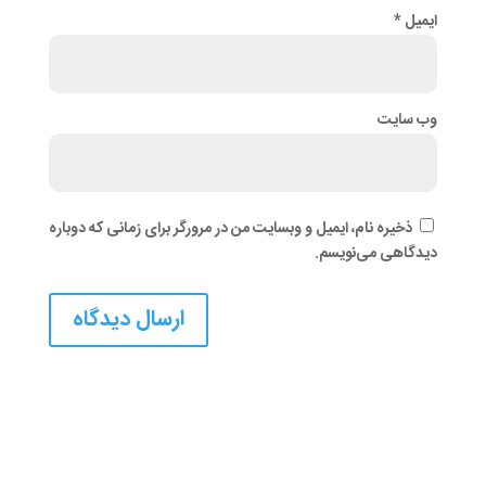
ایمیل
*
وب‌ سایت
ذخیره نام، ایمیل و وبسایت من در مرورگر برای زمانی که دوباره
دیدگاهی می‌نویسم.