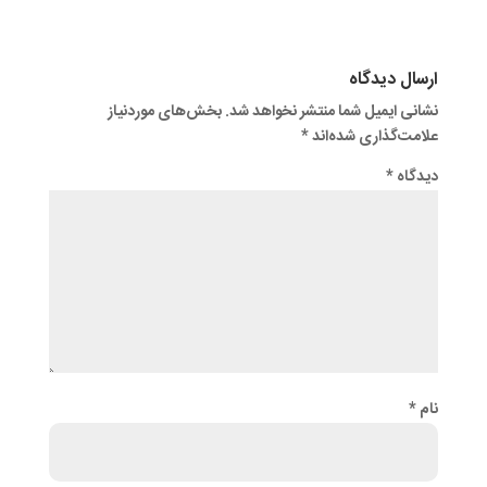
ارسال دیدگاه
نشانی ایمیل شما منتشر نخواهد شد.
بخش‌های موردنیاز
علامت‌گذاری شده‌اند
*
دیدگاه
*
نام
*