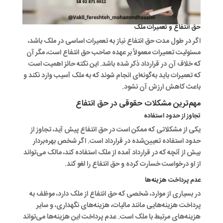
حق انتفاع و تعمیرات ملک
اگر در طول مدت حق انتفاع نیاز به تعمیرات اساسی در ملک باشد،
مسئولیت تعمیرات معمولاً بر عهده صاحب حق انتفاع است، مگر آن
که خلاف آن در قرارداد ذکر شده باشد. این نکته حائز اهمیت است
که تعمیرات باید به‌گونه‌ای انجام شوند که به ملک آسیب وارد نکند و
باعث کاهش ارزش آن نشود.
مهم‌ترین مشکلات حقوقی در حق انتفاع
تجاوز از حدود استفاده
یکی از مشکلاتی که ممکن است در حق انتفاع پیش آید، تجاوز از
حدود استفاده تعیین‌شده در قرارداد است. اگر شخص بهره‌بردار
بیش از آنچه که در قرارداد آمده از ملک استفاده کند، مالک می‌تواند
از او درخواست خسارت کرده و حق انتفاع را لغو کند.
عدم پرداخت هزینه‌ها
در بسیاری از موارد، شخصی که حق انتفاع از ملک دارد، موظف به
پرداخت هزینه‌هایی مانند مالیات، هزینه‌های نگهداری، و سایر
هزینه‌های مرتبط با ملک است. عدم پرداخت این هزینه‌ها می‌تواند