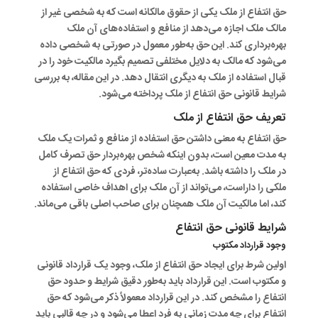
حق انتفاع از ملک یکی از حقوق مالکانه است که به شخصی غیر از
مالک ملک اجازه می‌دهد از منافع و استفاده‌های آن ملک
بهره‌برداری کند. این حق به‌طور معمول در صورتی به شخصی داده
می‌شود که مالک به دلایل مختلفی تصمیم بگیرد مالکیت خود را در
قبال استفاده از ملک به دیگری انتقال دهد. در این مقاله، به بررسی
شرایط قانونی حق انتفاع از ملک پرداخته می‌شود.
تعریف حق انتفاع از ملک
حق انتفاع به معنی داشتن حق استفاده از منافع و ثمرات یک ملک
به مدت معین است، بدون اینکه شخص بهره‌بردار حق تصرف کامل
در ملک را داشته باشد. به‌عبارت ساده‌تر، فردی که حق انتفاع از
ملکی را داراست، می‌تواند از آن ملک برای اهداف خاصی استفاده
کند، اما مالکیت آن ملک همچنان برای صاحب اصلی باقی می‌ماند.
شرایط قانونی حق انتفاع
وجود قرارداد مکتوب
اولین شرط برای ایجاد حق انتفاع از ملک، وجود یک قرارداد قانونی
و مکتوب است. این قرارداد باید به‌طور دقیق شرایط و حدود حق
انتفاع را مشخص کند. در این قرارداد معمولاً ذکر می‌شود که حق
انتفاع برای چه مدت زمانی به فرد اعطا می‌شود و در چه قالبی باید