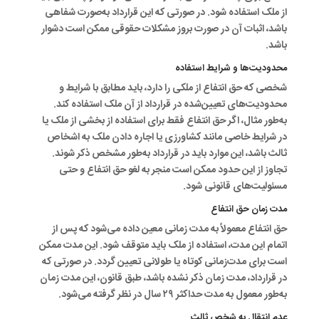
از ملک استفاده شود. در صورتی که این قرارداد به‌صورت شفاهی
باشد، اثبات آن در صورت بروز مشکلات حقوقی ممکن است دشوار
باشد.
محدودیت‌ها و شرایط استفاده
شخصی که حق انتفاع از ملکی را دارد، باید مطابق با شرایط و
محدودیت‌های تعیین‌شده در قرارداد از آن ملک استفاده کند.
به‌طور مثال، اگر حق انتفاع فقط برای استفاده از بخشی از ملک یا
در شرایط خاصی مانند کشاورزی یا اجاره دادن ملک به اشخاص
ثالث باشد، این موارد باید در قرارداد به‌طور مشخص ذکر شوند.
تجاوز از این حدود ممکن است منجر به لغو حق انتفاع و حتی
مسئولیت‌های قانونی شود.
مدت زمان حق انتفاع
حق انتفاع معمولاً به مدت زمانی معین داده می‌شود که پس از
اتمام این مدت، استفاده از ملک باید متوقف شود. این مدت ممکن
است برای مدت‌زمانی کوتاه یا طولانی تعیین گردد. در صورتی که
در قرارداد، مدت زمان ذکر نشده باشد، طبق قانون، این مدت زمان
به‌طور معمول به مدت حداکثر ۲۹ سال در نظر گرفته می‌شود.
عدم انتقال به شخص ثالث