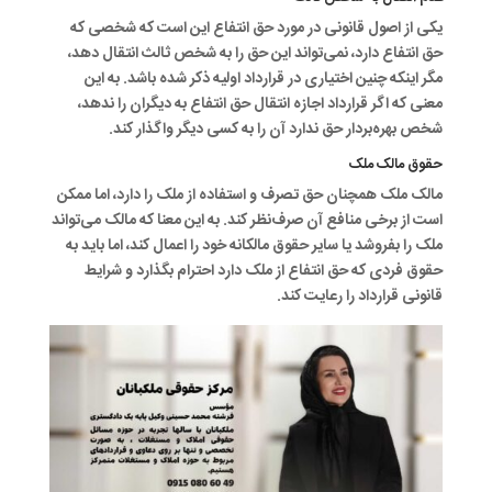
یکی از اصول قانونی در مورد حق انتفاع این است که شخصی که
حق انتفاع دارد، نمی‌تواند این حق را به شخص ثالث انتقال دهد،
مگر اینکه چنین اختیاری در قرارداد اولیه ذکر شده باشد. به این
معنی که اگر قرارداد اجازه انتقال حق انتفاع به دیگران را ندهد،
شخص بهره‌بردار حق ندارد آن را به کسی دیگر واگذار کند.
حقوق مالک ملک
مالک ملک همچنان حق تصرف و استفاده از ملک را دارد، اما ممکن
است از برخی منافع آن صرف‌نظر کند. به این معنا که مالک می‌تواند
ملک را بفروشد یا سایر حقوق مالکانه خود را اعمال کند، اما باید به
حقوق فردی که حق انتفاع از ملک دارد احترام بگذارد و شرایط
قانونی قرارداد را رعایت کند.