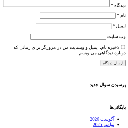
دیدگاه
*
نام
*
ایمیل
*
وب‌ سایت
ذخیره نام، ایمیل و وبسایت من در مرورگر برای زمانی که
دوباره دیدگاهی می‌نویسم.
پرسیدن سوال جدید
بایگانی‌ها
آگوست 2026
نوامبر 2025