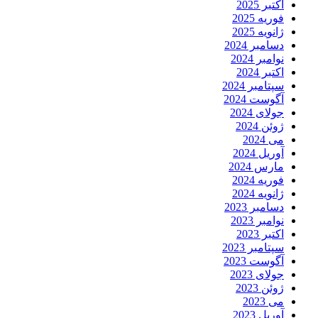
اکتبر 2025
فوریه 2025
ژانویه 2025
دسامبر 2024
نوامبر 2024
اکتبر 2024
سپتامبر 2024
آگوست 2024
جولای 2024
ژوئن 2024
می 2024
آوریل 2024
مارس 2024
فوریه 2024
ژانویه 2024
دسامبر 2023
نوامبر 2023
اکتبر 2023
سپتامبر 2023
آگوست 2023
جولای 2023
ژوئن 2023
می 2023
آوریل 2023