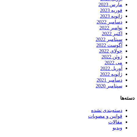
مارس 2023
فوریه 2023
ژانویه 2023
دسامبر 2022
نوامبر 2022
اکتبر 2022
سپتامبر 2022
آگوست 2022
جولای 2022
ژوئن 2022
می 2022
آوریل 2022
ژانویه 2022
دسامبر 2021
سپتامبر 2020
دسته‌ها
دسته‌بندی نشده
قوانین و مصوبات
مقالات
وبدیو