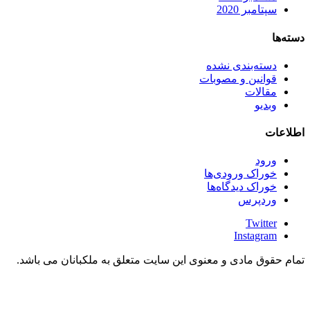
سپتامبر 2020
دسته‌ها
دسته‌بندی نشده
قوانین و مصوبات
مقالات
وبدیو
اطلاعات
ورود
خوراک ورودی‌ها
خوراک دیدگاه‌ها
وردپرس
Twitter
Instagram
تمام حقوق مادی و معنوی این سایت متعلق به ملکبانان می باشد.