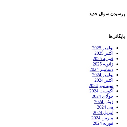
پرسیدن سوال جدید
بایگانی‌ها
نوامبر 2025
اکتبر 2025
فوریه 2025
ژانویه 2025
دسامبر 2024
نوامبر 2024
اکتبر 2024
سپتامبر 2024
آگوست 2024
جولای 2024
ژوئن 2024
می 2024
آوریل 2024
مارس 2024
فوریه 2024