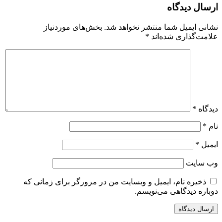
ارسال دیدگاه
نشانی ایمیل شما منتشر نخواهد شد.
بخش‌های موردنیاز
علامت‌گذاری شده‌اند
*
دیدگاه
*
نام
*
ایمیل
*
وب‌ سایت
ذخیره نام، ایمیل و وبسایت من در مرورگر برای زمانی که
دوباره دیدگاهی می‌نویسم.