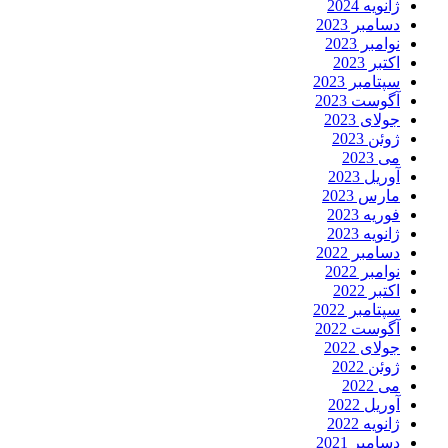
ژانویه 2024
دسامبر 2023
نوامبر 2023
اکتبر 2023
سپتامبر 2023
آگوست 2023
جولای 2023
ژوئن 2023
می 2023
آوریل 2023
مارس 2023
فوریه 2023
ژانویه 2023
دسامبر 2022
نوامبر 2022
اکتبر 2022
سپتامبر 2022
آگوست 2022
جولای 2022
ژوئن 2022
می 2022
آوریل 2022
ژانویه 2022
دسامبر 2021