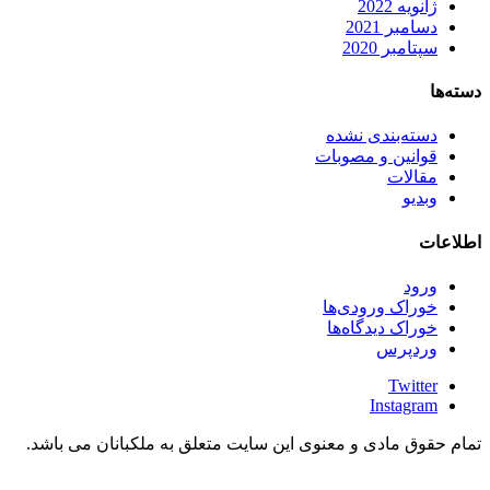
ژانویه 2022
دسامبر 2021
سپتامبر 2020
دسته‌ها
دسته‌بندی نشده
قوانین و مصوبات
مقالات
وبدیو
اطلاعات
ورود
خوراک ورودی‌ها
خوراک دیدگاه‌ها
وردپرس
Twitter
Instagram
تمام حقوق مادی و معنوی این سایت متعلق به ملکبانان می باشد.