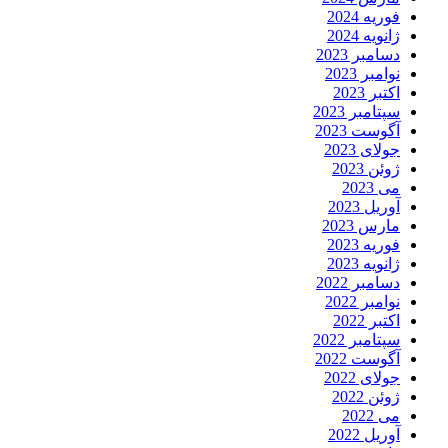
فوریه 2024
ژانویه 2024
دسامبر 2023
نوامبر 2023
اکتبر 2023
سپتامبر 2023
آگوست 2023
جولای 2023
ژوئن 2023
می 2023
آوریل 2023
مارس 2023
فوریه 2023
ژانویه 2023
دسامبر 2022
نوامبر 2022
اکتبر 2022
سپتامبر 2022
آگوست 2022
جولای 2022
ژوئن 2022
می 2022
آوریل 2022