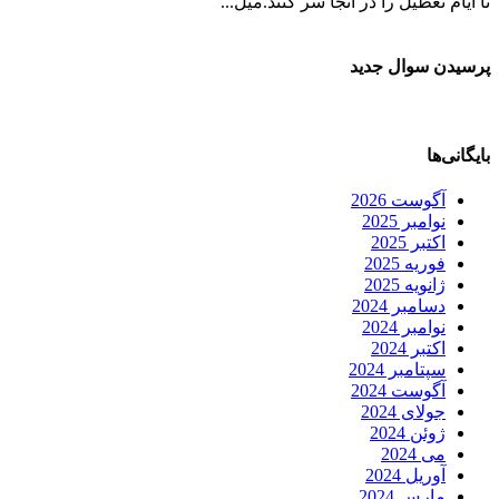
تا ایام تعطیل را در آنجا سر کنند.میل...
پرسیدن سوال جدید
بایگانی‌ها
آگوست 2026
نوامبر 2025
اکتبر 2025
فوریه 2025
ژانویه 2025
دسامبر 2024
نوامبر 2024
اکتبر 2024
سپتامبر 2024
آگوست 2024
جولای 2024
ژوئن 2024
می 2024
آوریل 2024
مارس 2024