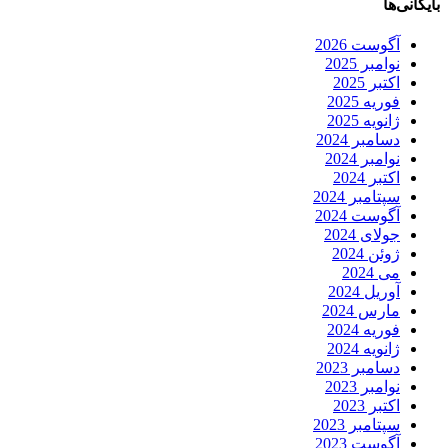
بایگانی‌ها
آگوست 2026
نوامبر 2025
اکتبر 2025
فوریه 2025
ژانویه 2025
دسامبر 2024
نوامبر 2024
اکتبر 2024
سپتامبر 2024
آگوست 2024
جولای 2024
ژوئن 2024
می 2024
آوریل 2024
مارس 2024
فوریه 2024
ژانویه 2024
دسامبر 2023
نوامبر 2023
اکتبر 2023
سپتامبر 2023
آگوست 2023