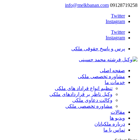
info@melkbanan.com
09128719258
Twitter
Instagram
Twitter
Instagram
پرس و پاسخ حقوقی ملکی
صفحه اصلی
مشاوره تخصصی ملکی
خدمات ما
تنظیم انواع قراداد های ملکی
وکیل ناظر بر قراردادهای ملکی
وکالت دعاوی ملکی
مشاوره تخصصی ملکی
مقالات
ویدیو ها
درباره ملکبانان
تماس با ما