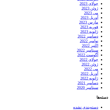
جولای 2023
ژوئن 2023
می 2023
آوریل 2023
مارس 2023
فوریه 2023
ژانویه 2023
دسامبر 2022
نوامبر 2022
اکتبر 2022
سپتامبر 2022
آگوست 2022
جولای 2022
ژوئن 2022
می 2022
آوریل 2022
ژانویه 2022
دسامبر 2021
سپتامبر 2020
دسته‌ها
دسته‌بندی نشده