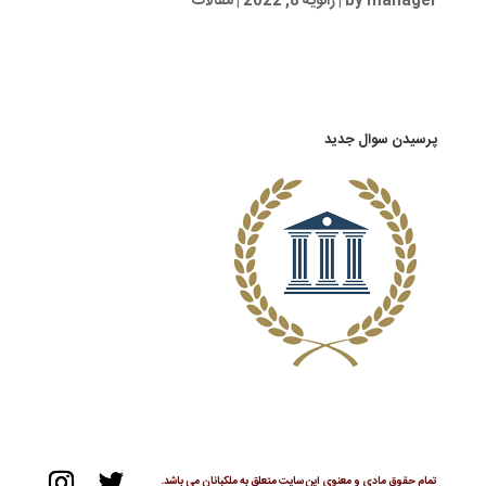
manager
by
|
ژانویه 8, 2022
|
مقالات
پرسیدن سوال جدید
تمام حقوق مادی و معنوی این سایت متعلق به ملکبانان می باشد.