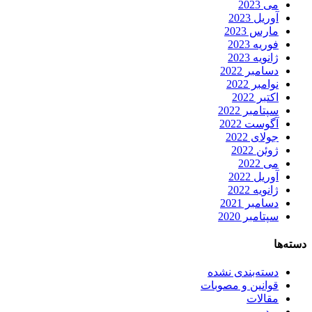
می 2023
آوریل 2023
مارس 2023
فوریه 2023
ژانویه 2023
دسامبر 2022
نوامبر 2022
اکتبر 2022
سپتامبر 2022
آگوست 2022
جولای 2022
ژوئن 2022
می 2022
آوریل 2022
ژانویه 2022
دسامبر 2021
سپتامبر 2020
دسته‌ها
دسته‌بندی نشده
قوانین و مصوبات
مقالات
وبدیو