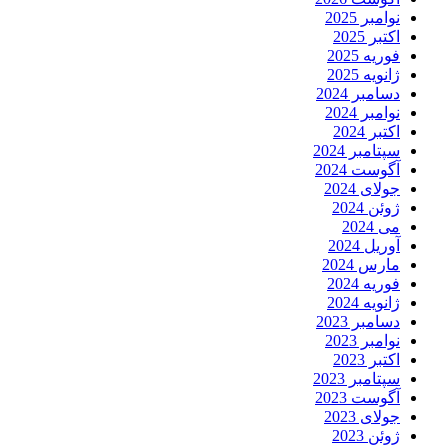
نوامبر 2025
اکتبر 2025
فوریه 2025
ژانویه 2025
دسامبر 2024
نوامبر 2024
اکتبر 2024
سپتامبر 2024
آگوست 2024
جولای 2024
ژوئن 2024
می 2024
آوریل 2024
مارس 2024
فوریه 2024
ژانویه 2024
دسامبر 2023
نوامبر 2023
اکتبر 2023
سپتامبر 2023
آگوست 2023
جولای 2023
ژوئن 2023