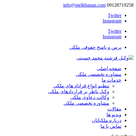
info@melkbanan.com
09128719258
Twitter
Instagram
Twitter
Instagram
پرس و پاسخ حقوقی ملکی
صفحه اصلی
مشاوره تخصصی ملکی
خدمات ما
تنظیم انواع قراداد های ملکی
وکیل ناظر بر قراردادهای ملکی
وکالت دعاوی ملکی
مشاوره تخصصی ملکی
مقالات
ویدیو ها
درباره ملکبانان
تماس با ما