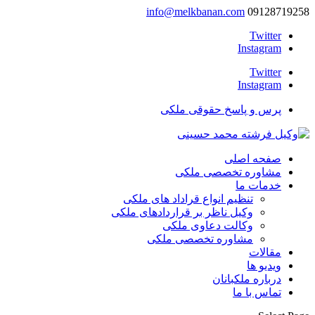
info@melkbanan.com
09128719258
Twitter
Instagram
Twitter
Instagram
پرس و پاسخ حقوقی ملکی
صفحه اصلی
مشاوره تخصصی ملکی
خدمات ما
تنظیم انواع قراداد های ملکی
وکیل ناظر بر قراردادهای ملکی
وکالت دعاوی ملکی
مشاوره تخصصی ملکی
مقالات
ویدیو ها
درباره ملکبانان
تماس با ما