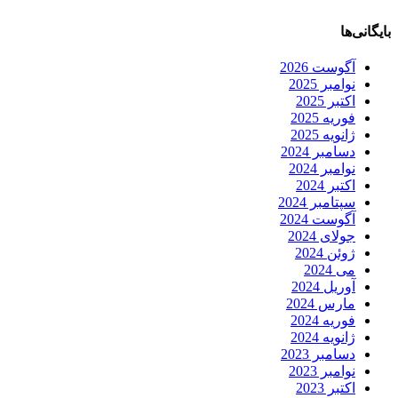
بایگانی‌ها
آگوست 2026
نوامبر 2025
اکتبر 2025
فوریه 2025
ژانویه 2025
دسامبر 2024
نوامبر 2024
اکتبر 2024
سپتامبر 2024
آگوست 2024
جولای 2024
ژوئن 2024
می 2024
آوریل 2024
مارس 2024
فوریه 2024
ژانویه 2024
دسامبر 2023
نوامبر 2023
اکتبر 2023