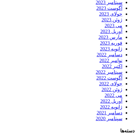
سپتامبر 2023
آگوست 2023
جولای 2023
ژوئن 2023
می 2023
آوریل 2023
مارس 2023
فوریه 2023
ژانویه 2023
دسامبر 2022
نوامبر 2022
اکتبر 2022
سپتامبر 2022
آگوست 2022
جولای 2022
ژوئن 2022
می 2022
آوریل 2022
ژانویه 2022
دسامبر 2021
سپتامبر 2020
دسته‌ها