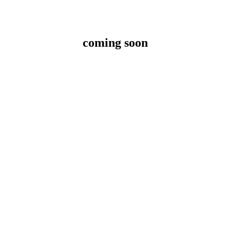
coming soon