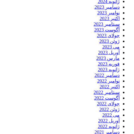
ژانویه 2024
دسامبر 2023
نوامبر 2023
اکتبر 2023
سپتامبر 2023
آگوست 2023
جولای 2023
ژوئن 2023
می 2023
آوریل 2023
مارس 2023
فوریه 2023
ژانویه 2023
دسامبر 2022
نوامبر 2022
اکتبر 2022
سپتامبر 2022
آگوست 2022
جولای 2022
ژوئن 2022
می 2022
آوریل 2022
ژانویه 2022
دسامبر 2021