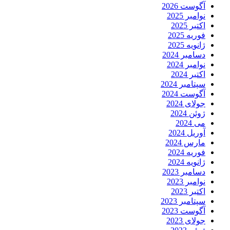
آگوست 2026
نوامبر 2025
اکتبر 2025
فوریه 2025
ژانویه 2025
دسامبر 2024
نوامبر 2024
اکتبر 2024
سپتامبر 2024
آگوست 2024
جولای 2024
ژوئن 2024
می 2024
آوریل 2024
مارس 2024
فوریه 2024
ژانویه 2024
دسامبر 2023
نوامبر 2023
اکتبر 2023
سپتامبر 2023
آگوست 2023
جولای 2023