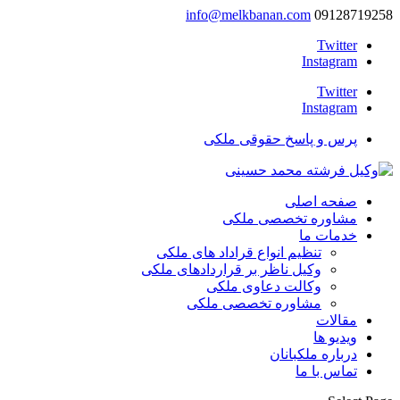
info@melkbanan.com
09128719258
Twitter
Instagram
Twitter
Instagram
پرس و پاسخ حقوقی ملکی
صفحه اصلی
مشاوره تخصصی ملکی
خدمات ما
تنظیم انواع قراداد های ملکی
وکیل ناظر بر قراردادهای ملکی
وکالت دعاوی ملکی
مشاوره تخصصی ملکی
مقالات
ویدیو ها
درباره ملکبانان
تماس با ما