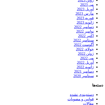
ژوئن 2023
می 2023
آوریل 2023
مارس 2023
فوریه 2023
ژانویه 2023
دسامبر 2022
نوامبر 2022
اکتبر 2022
سپتامبر 2022
آگوست 2022
جولای 2022
ژوئن 2022
می 2022
آوریل 2022
ژانویه 2022
دسامبر 2021
سپتامبر 2020
دسته‌ها
دسته‌بندی نشده
قوانین و مصوبات
مقالات