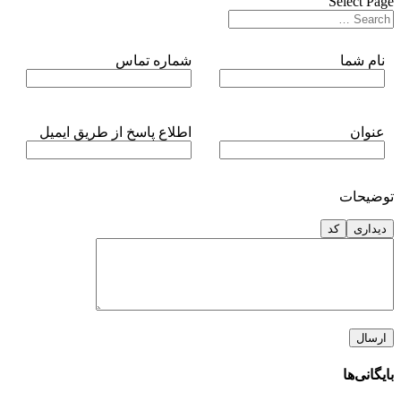
Select Page
نام شما
شماره تماس
عنوان
اطلاع پاسخ از طریق ایمیل
توضیحات
دیداری
کد
بایگانی‌ها