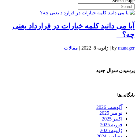
Select Page
آیا می دانید کلمه خیارات در قرارداد یعنی
چه؟
manager
by
|
ژانویه 8, 2022
|
مقالات
پرسیدن سوال جدید
بایگانی‌ها
آگوست 2026
نوامبر 2025
اکتبر 2025
فوریه 2025
ژانویه 2025
دسامبر 2024