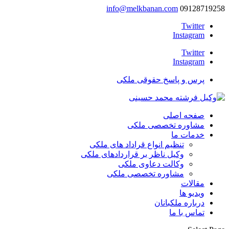
info@melkbanan.com
09128719258
Twitter
Instagram
Twitter
Instagram
پرس و پاسخ حقوقی ملکی
صفحه اصلی
مشاوره تخصصی ملکی
خدمات ما
تنظیم انواع قراداد های ملکی
وکیل ناظر بر قراردادهای ملکی
وکالت دعاوی ملکی
مشاوره تخصصی ملکی
مقالات
ویدیو ها
درباره ملکبانان
تماس با ما