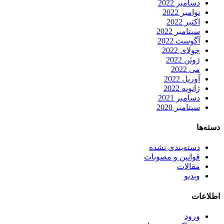
دسامبر 2022
نوامبر 2022
اکتبر 2022
سپتامبر 2022
آگوست 2022
جولای 2022
ژوئن 2022
می 2022
آوریل 2022
ژانویه 2022
دسامبر 2021
سپتامبر 2020
دسته‌ها
دسته‌بندی نشده
قوانین و مصوبات
مقالات
وبدیو
اطلاعات
ورود