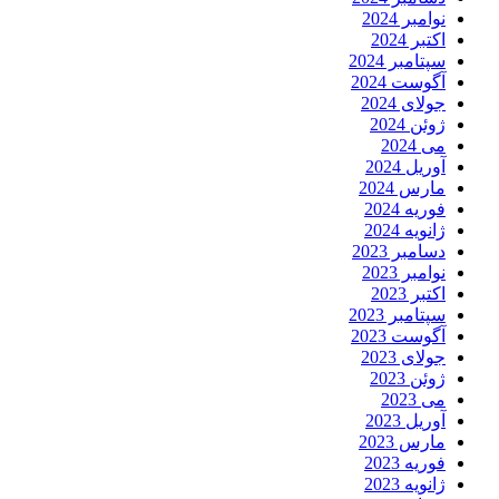
نوامبر 2024
اکتبر 2024
سپتامبر 2024
آگوست 2024
جولای 2024
ژوئن 2024
می 2024
آوریل 2024
مارس 2024
فوریه 2024
ژانویه 2024
دسامبر 2023
نوامبر 2023
اکتبر 2023
سپتامبر 2023
آگوست 2023
جولای 2023
ژوئن 2023
می 2023
آوریل 2023
مارس 2023
فوریه 2023
ژانویه 2023