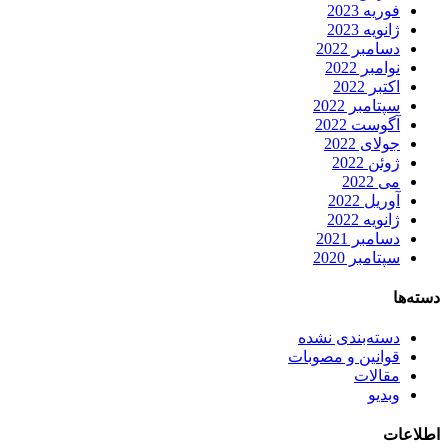
فوریه 2023
ژانویه 2023
دسامبر 2022
نوامبر 2022
اکتبر 2022
سپتامبر 2022
آگوست 2022
جولای 2022
ژوئن 2022
می 2022
آوریل 2022
ژانویه 2022
دسامبر 2021
سپتامبر 2020
دسته‌ها
دسته‌بندی نشده
قوانین و مصوبات
مقالات
وبدیو
اطلاعات