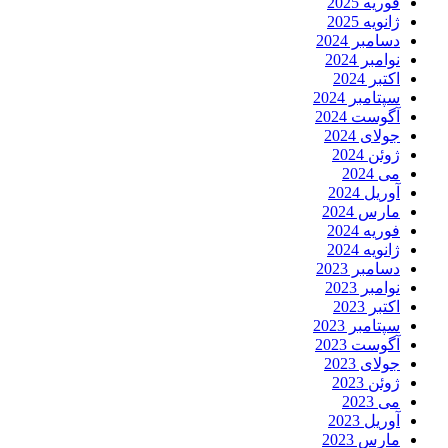
فوریه 2025
ژانویه 2025
دسامبر 2024
نوامبر 2024
اکتبر 2024
سپتامبر 2024
آگوست 2024
جولای 2024
ژوئن 2024
می 2024
آوریل 2024
مارس 2024
فوریه 2024
ژانویه 2024
دسامبر 2023
نوامبر 2023
اکتبر 2023
سپتامبر 2023
آگوست 2023
جولای 2023
ژوئن 2023
می 2023
آوریل 2023
مارس 2023