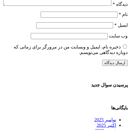
دیدگاه
*
نام
*
ایمیل
*
وب‌ سایت
ذخیره نام، ایمیل و وبسایت من در مرورگر برای زمانی که
دوباره دیدگاهی می‌نویسم.
پرسیدن سوال جدید
بایگانی‌ها
نوامبر 2025
اکتبر 2025