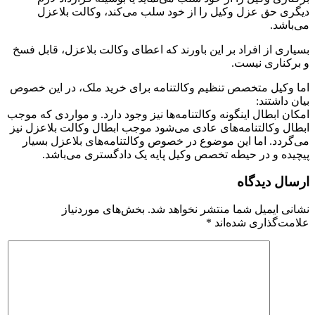
دیگری حق عزل وکیل را از خود سلب می‌کند، وکالت بلاعزل
می‌باشد.
بسیاری از افراد بر این باورند که اعطای وکالت بلاعزل، قابل فسخ
و برکناری نیست.
اما وکیل متخصص تنظیم وکالتنامه برای خرید ملک، در این خصوص
بیان داشتند:
امکان ابطال اینگونه وکالتنامه‌ها نیز وجود دارد. و مواردی که موجب
ابطال وکالتنامه‌های عادی می‌شود موجب ابطال وکالت بلاعزل نیز
می‌گردد. اما این موضوع در خصوص وکالتنامه‌های بلاعزل بسیار
پیچیده و در حیطه تخصص وکیل پایه یک دادگستری می‌باشد.
ارسال دیدگاه
نشانی ایمیل شما منتشر نخواهد شد.
بخش‌های موردنیاز
علامت‌گذاری شده‌اند
*