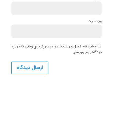
وب‌ سایت
ذخیره نام، ایمیل و وبسایت من در مرورگر برای زمانی که دوباره
دیدگاهی می‌نویسم.