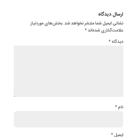
ارسال دیدگاه
نشانی ایمیل شما منتشر نخواهد شد.
بخش‌های موردنیاز
علامت‌گذاری شده‌اند
*
دیدگاه
*
نام
*
ایمیل
*