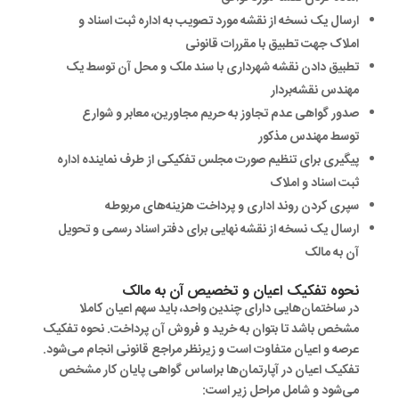
ارسال یک نسخه از نقشه مورد تصویب به اداره ثبت اسناد و
املاک جهت تطبیق با مقررات قانونی
تطبیق دادن نقشه شهرداری با سند ملک و محل آن توسط یک
مهندس نقشه‌بردار
صدور گواهی عدم تجاوز به حریم مجاورین، معابر و شوارع
توسط مهندس مذکور
پیگیری برای تنظیم صورت مجلس تفکیکی از طرف نماینده اداره
ثبت اسناد و املاک
سپری کردن روند اداری و پرداخت هزینه‌های مربوطه
ارسال یک نسخه از نقشه نهایی برای دفتر اسناد رسمی و تحویل
آن به مالک
نحوه تفکیک اعیان و تخصیص آن به مالک
در ساختمان‌هایی دارای چندین واحد، باید سهم اعیان کاملا
مشخص باشد تا بتوان به خرید و فروش آن پرداخت. نحوه تفکیک
عرصه و اعیان متفاوت است و زیرنظر مراجع قانونی انجام می‌شود.
تفکیک اعیان در آپارتمان‌ها براساس گواهی پایان کار مشخص
می‌شود و شامل مراحل زیر است: