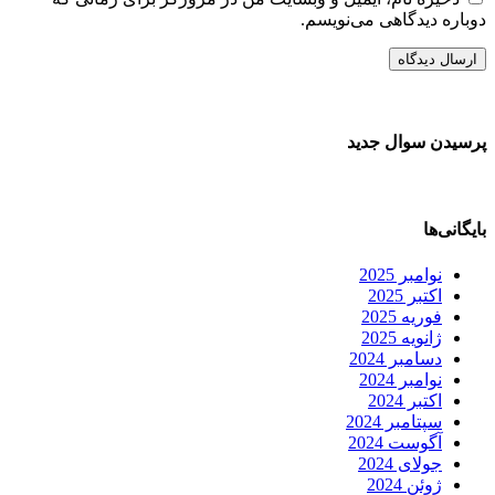
دوباره دیدگاهی می‌نویسم.
پرسیدن سوال جدید
بایگانی‌ها
نوامبر 2025
اکتبر 2025
فوریه 2025
ژانویه 2025
دسامبر 2024
نوامبر 2024
اکتبر 2024
سپتامبر 2024
آگوست 2024
جولای 2024
ژوئن 2024