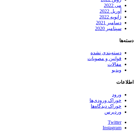
می 2022
آوریل 2022
ژانویه 2022
دسامبر 2021
سپتامبر 2020
دسته‌ها
دسته‌بندی نشده
قوانین و مصوبات
مقالات
وبدیو
اطلاعات
ورود
خوراک ورودی‌ها
خوراک دیدگاه‌ها
وردپرس
Twitter
Instagram