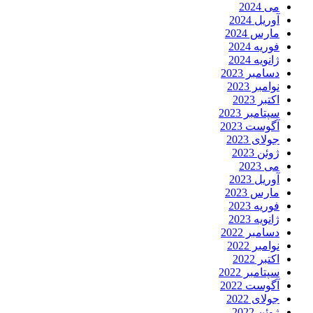
می 2024
آوریل 2024
مارس 2024
فوریه 2024
ژانویه 2024
دسامبر 2023
نوامبر 2023
اکتبر 2023
سپتامبر 2023
آگوست 2023
جولای 2023
ژوئن 2023
می 2023
آوریل 2023
مارس 2023
فوریه 2023
ژانویه 2023
دسامبر 2022
نوامبر 2022
اکتبر 2022
سپتامبر 2022
آگوست 2022
جولای 2022
ژوئن 2022