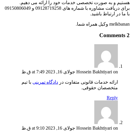
هستیم و به صورت تخصصی خدمات خود را ارائه می دهیم.
برای دریافت مشاوره با شماره های 09128719258 و 09150806049
با ما در ارتباط باشید.
melkbanan وکیل همراه شما.
2 Comments
on جولای 16, 2023 at 7:49 ق.ظ
Hossein Bakhtiyari
ارائه خدمات قانونی متفاوت در
دادگاه تمرینی
با تیم
متخصصان حقوقی.
Reply
on جولای 16, 2023 at 9:10 ق.ظ
Hossein Bakhtiyari