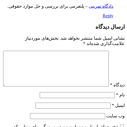
دادگاه تمرینی
– پلتفرمی برای بررسی و حل موارد حقوقی.
Reply
ارسال دیدگاه
نشانی ایمیل شما منتشر نخواهد شد.
بخش‌های موردنیاز
علامت‌گذاری شده‌اند
*
دیدگاه
*
نام
*
ایمیل
*
وب‌ سایت
ذخیره نام، ایمیل و وبسایت من در مرورگر برای زمانی که